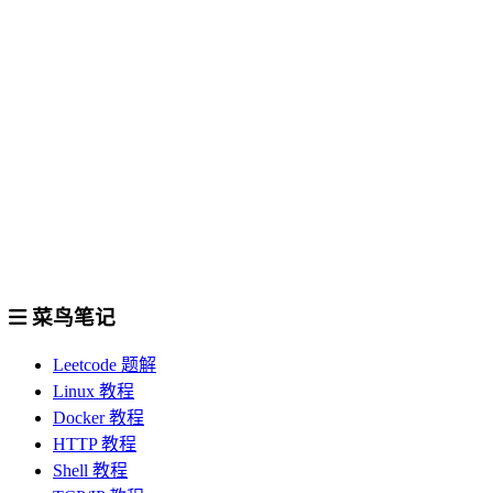
菜鸟笔记
Leetcode 题解
Linux 教程
Docker 教程
HTTP 教程
Shell 教程