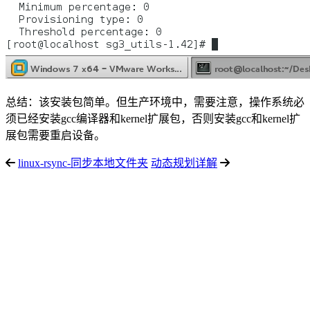
总结：该安装包简单。但生产环境中，需要注意，操作系统必
须已经安装gcc编译器和kernel扩展包，否则安装gcc和kernel扩
展包需要重启设备。
linux-rsync-同步本地文件夹
动态规划详解