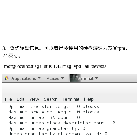
3、查询硬盘信息。可以看出我使用的硬盘转速为7200rpm，
2.5英寸。
[root@localhost sg3_utils-1.42]# sg_vpd –all /dev/sda