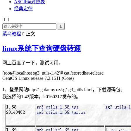
ASCII码对照表
经典定律



菜鸟教程
正文

linux系统下查询硬盘转速
网上百度了一下，测试可用。
[root@localhost sg3_utils-1.42]# cat /etc/redhat-release
CentOS Linux release 7.2.1511 (Core)
1、登录网站http://sg.danny.cz/sg/sg3_utils.html，下载源码包。
我选择的1.42版本，20160217发布的。