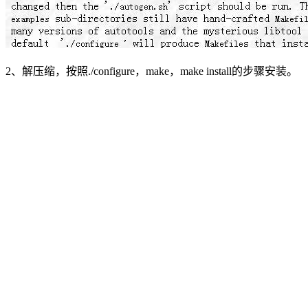
2、解压缩，按照./configure，make，make install的步骤安装。