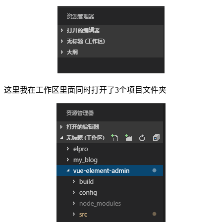
这里我在工作区里面同时打开了3个项目文件夹