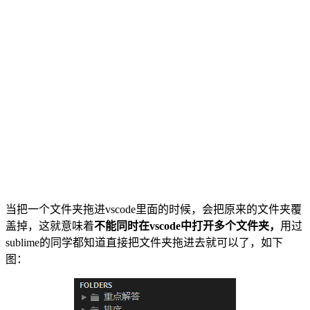
当把一个文件夹拖进vscode里面的时候，会把原来的文件夹覆
盖掉，这就意味着
不能同时在vscode中打开多个文件夹，
用过
sublime的同学都知道直接把文件夹拖进去就可以了，如下
图：