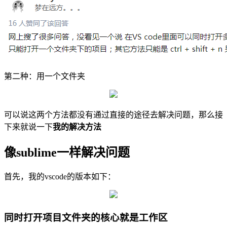
第二种：用一个文件夹
可以说这两个方法都没有通过直接的途径去解决问题，那么接
下来就说一下
我的解决方法
像sublime一样解决问题
首先，我的vscode的版本如下：
同时打开项目文件夹的核心就是工作区