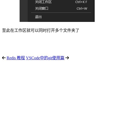
至此在工作区就可以同时打开多个文件夹了
Redis 教程
VSCode中的git使用篇