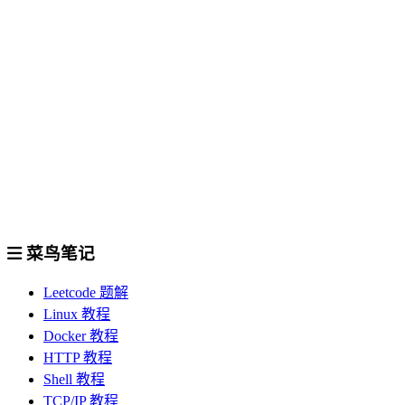
菜鸟笔记
Leetcode 题解
Linux 教程
Docker 教程
HTTP 教程
Shell 教程
TCP/IP 教程