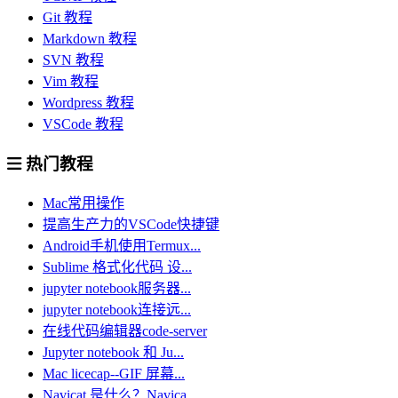
Git 教程
Markdown 教程
SVN 教程
Vim 教程
Wordpress 教程
VSCode 教程
热门教程
Mac常用操作
提高生产力的VSCode快捷键
Android手机使用Termux...
Sublime 格式化代码 设...
jupyter notebook服务器...
jupyter notebook连接远...
在线代码编辑器code-server
Jupyter notebook 和 Ju...
Mac licecap--GIF 屏幕...
Navicat 是什么？Navica...