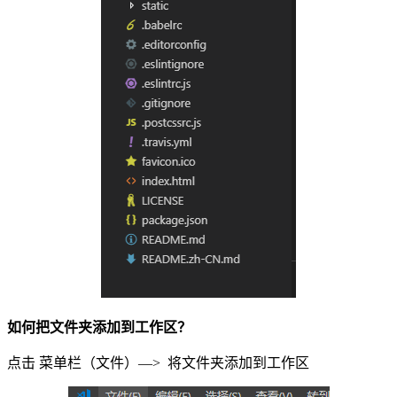
如何把文件夹添加到工作区？
点击 菜单栏（文件）—> 将文件夹添加到工作区