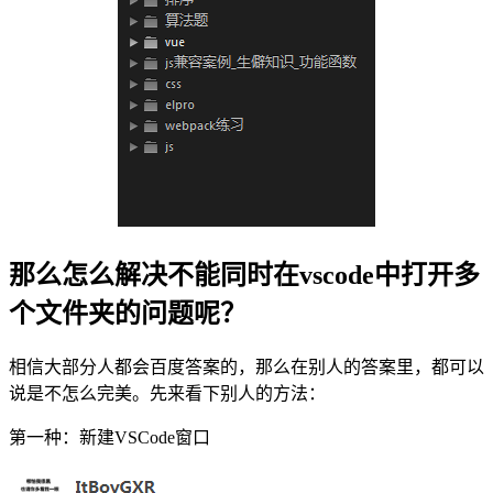
那么怎么解决
不能同时在vscode中打开多
个文件夹的问题呢？
相信大部分人都会百度答案的，那么在别人的答案里，都可以
说是不怎么完美。先来看下别人的方法：
第一种：新建VSCode窗口