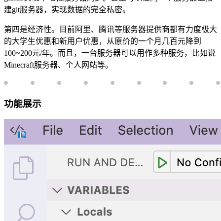
建git服务器，实现数据的完全私密。
第四是经济性。目前阿里、腾讯等服务器提供商都有力度极大
的大学生优惠和新用户优惠，从原价的一个月几百元降到
100~200元/年。而且，一台服务器可以用作多种服务，比如说
Minecraft服务器、个人网站等。
功能展示