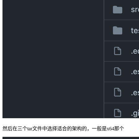
然后在三个tar文件中选择适合的架构的，一般是x64那个