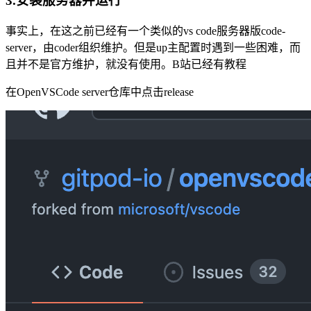
3.安装服务器并运行
事实上，在这之前已经有一个类似的vs code服务器版code-
server，由coder组织维护。但是up主配置时遇到一些困难，而
且并不是官方维护，就没有使用。B站已经有教程
在OpenVSCode server仓库中点击release