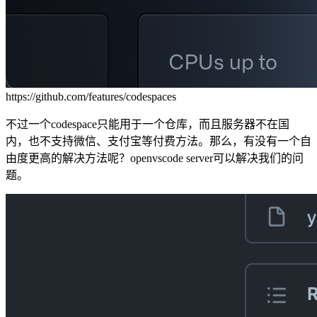
https://github.com/features/codespaces
不过一个codespace只能用于一个仓库，而且服务器不在国
内，也不支持微信、支付宝等付费方法。那么，有没有一个自
由度更高的解决方法呢？openvscode server可以解决我们的问
题。