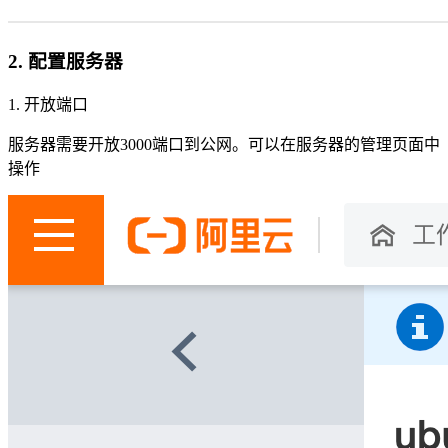
2. 配置服务器
1. 开放端口
服务器需要开放3000端口到公网。可以在服务器的管理页面中
操作