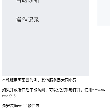
本教程用阿里云为例，其他服务器大同小异
如果开放端口后不能访问，可以试试手动打开，使用firewall-
cmd命令
先安装firewalld软件包