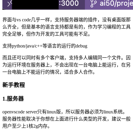
界面与vs code几乎一样，支持服务器端的插件，没有桌面版那
么齐全，但是基本的语言支持都是有的，作为学习编程的工具
完全足够，但作为开发的工具可能有不足。
支持python/java/c++等语言的运行的debug
而且还可以同时有多个客户端，支持多人编辑同一个文件。因
为运行环境在服务器上，不会出现在一台电脑上能运行，在另
一台电脑上不能运行的情况，适合多人合作。
新手教程
1.服务器
openvscode server只有linux版，所以服务器必须为linux系统。
服务器性能取决于你想在上面进行什么类型的开发，建议一般
用户至少上1核2g内存。