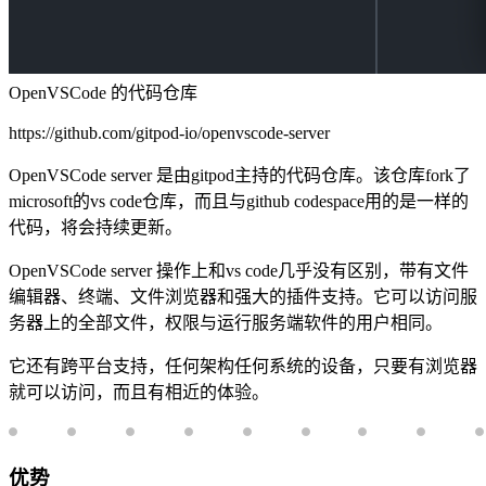
OpenVSCode 的代码仓库
https://github.com/gitpod-io/openvscode-server
OpenVSCode server 是由gitpod主持的代码仓库。该仓库fork了
microsoft的vs code仓库，而且与github codespace用的是一样的
代码，将会持续更新。
OpenVSCode server 操作上和vs code几乎没有区别，带有文件
编辑器、终端、文件浏览器和强大的插件支持。它可以访问服
务器上的全部文件，权限与运行服务端软件的用户相同。
它还有跨平台支持，任何架构任何系统的设备，只要有浏览器
就可以访问，而且有相近的体验。
优势