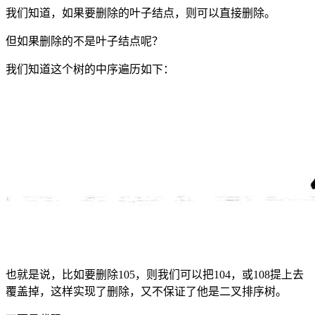
我们知道，如果要删除的叶子结点，则可以直接删除。
但如果删除的不是叶子结点呢？
我们知道这个树的中序遍历如下：
也就是说，比如要删除105，则我们可以把104，或108提上去
覆盖掉，这样实现了删除，又不保证了他是二叉排序树。