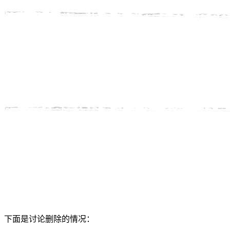
下面是讨论删除的情况：