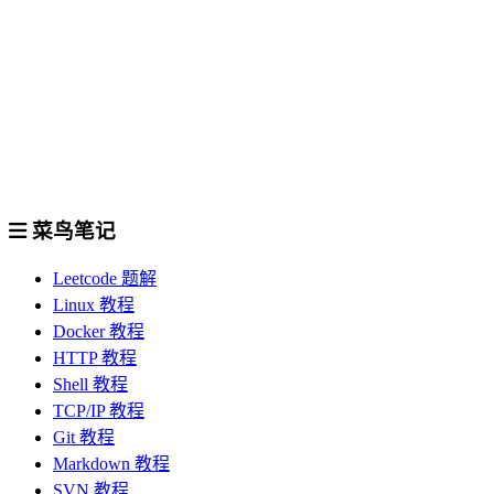
菜鸟笔记
Leetcode 题解
Linux 教程
Docker 教程
HTTP 教程
Shell 教程
TCP/IP 教程
Git 教程
Markdown 教程
SVN 教程