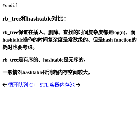
#endif
rb_tree和hashtable对比：
rb_tree保证在插入、删除、查找的时间复杂度都是log(n)、而
hashtable操作的时间复杂度是常数级的、但是hash function的
耗时也要考虑。
rb_tree是有序的、hashtable是无序的。
一般情况hashtable所消耗内存空间较大。
循环队列
C++ STL 容器内存池