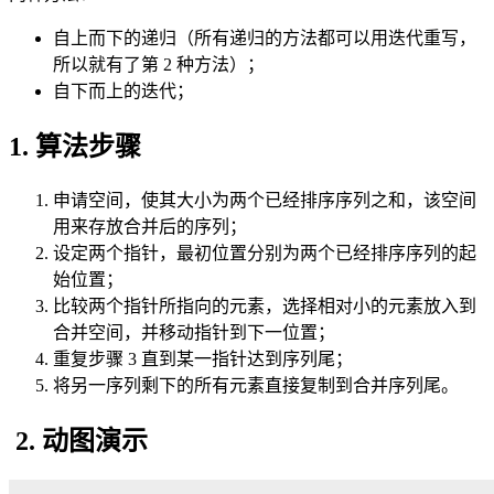
自上而下的递归（所有递归的方法都可以用迭代重写，
所以就有了第 2 种方法）；
自下而上的迭代；
1. 算法步骤
申请空间，使其大小为两个已经排序序列之和，该空间
用来存放合并后的序列；
设定两个指针，最初位置分别为两个已经排序序列的起
始位置；
比较两个指针所指向的元素，选择相对小的元素放入到
合并空间，并移动指针到下一位置；
重复步骤 3 直到某一指针达到序列尾；
将另一序列剩下的所有元素直接复制到合并序列尾。
2. 动图演示