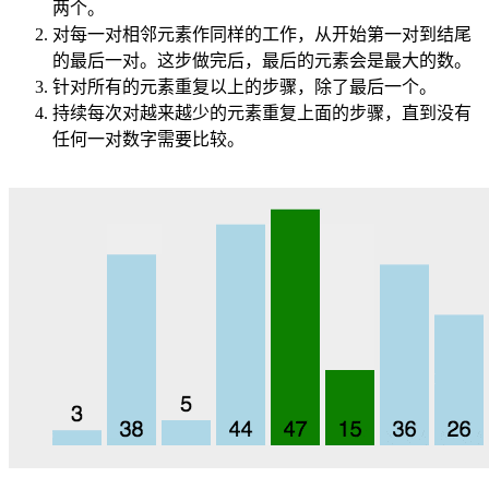
两个。
对每一对相邻元素作同样的工作，从开始第一对到结尾
的最后一对。这步做完后，最后的元素会是最大的数。
针对所有的元素重复以上的步骤，除了最后一个。
持续每次对越来越少的元素重复上面的步骤，直到没有
任何一对数字需要比较。