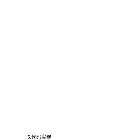
5.代码实现