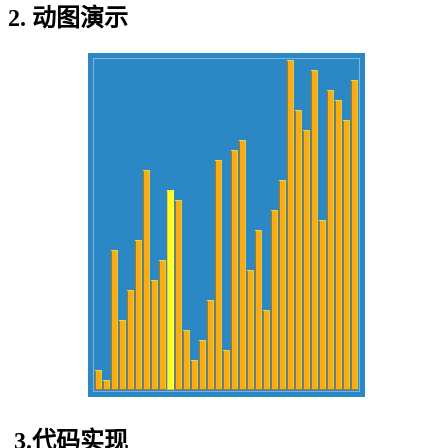
2. 动图演示
3.代码实现