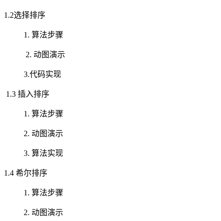
1.2选择排序
1. 算法步骤
2. 动图演示
3.代码实现
1.3 插入排序
1. 算法步骤
2. 动图演示
3. 算法实现
1.4 希尔排序
1. 算法步骤
2. 动图演示