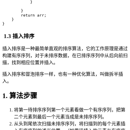
            }

        }

        return arr;

    }

}
1.3 插入排序
插入排序是一种最简单直观的排序算法，它的工作原理是通过
构建有序序列，对于未排序数据，在已排序序列中从后向前扫
描，找到相应位置并插入。
插入排序和冒泡排序一样，也有一种优化算法，叫做拆半插
入。
1. 算法步骤
将第一待排序序列第一个元素看做一个有序序列，把第
二个元素到最后一个元素当成是未排序序列。
从头到尾依次扫描未排序序列，将扫描到的每个元素插