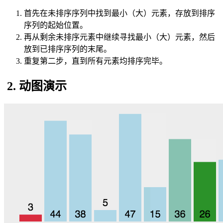
首先在未排序序列中找到最小（大）元素，存放到排序
序列的起始位置。
再从剩余未排序元素中继续寻找最小（大）元素，然后
放到已排序序列的末尾。
重复第二步，直到所有元素均排序完毕。
2. 动图演示