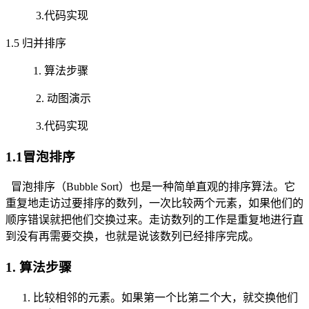
3.代码实现
1.5 归并排序
1. 算法步骤
2. 动图演示
3.代码实现
1.1冒泡排序
冒泡排序（Bubble Sort）也是一种简单直观的排序算法。它
重复地走访过要排序的数列，一次比较两个元素，如果他们的
顺序错误就把他们交换过来。走访数列的工作是重复地进行直
到没有再需要交换，也就是说该数列已经排序完成。
1. 算法步骤
比较相邻的元素。如果第一个比第二个大，就交换他们