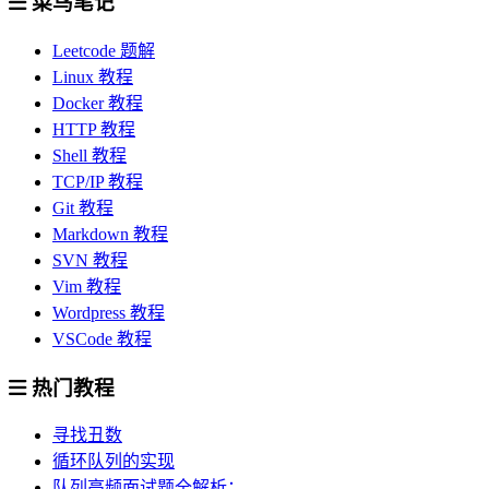
菜鸟笔记
Leetcode 题解
Linux 教程
Docker 教程
HTTP 教程
Shell 教程
TCP/IP 教程
Git 教程
Markdown 教程
SVN 教程
Vim 教程
Wordpress 教程
VSCode 教程
热门教程
寻找丑数
循环队列的实现
队列高频面试题全解析：...