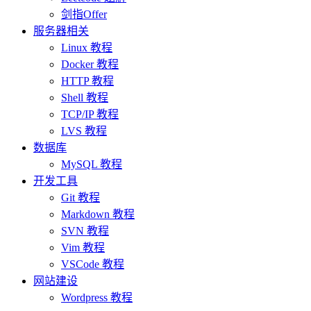
剑指Offer
服务器相关
Linux 教程
Docker 教程
HTTP 教程
Shell 教程
TCP/IP 教程
LVS 教程
数据库
MySQL 教程
开发工具
Git 教程
Markdown 教程
SVN 教程
Vim 教程
VSCode 教程
网站建设
Wordpress 教程