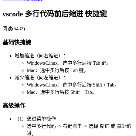
vscode 多行代码前后缩进 快捷键
阅读(5432)
基础快捷键
增加缩进（向右缩进）：
Windows/Linux：选中多行后按 Tab 键。
Mac：选中多行后按 Tab 键。
减少缩进（向左缩进）：
Windows/Linux：选中多行后按 Shift + Tab。
Mac：选中多行后按 Shift + Tab。
高级操作
（1）通过菜单操作
选中多行代码 -> 右键点击 -> 选择 缩进 或 减少缩
进。