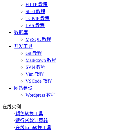
HTTP 教程
Shell 教程
TCP/IP 教程
LVS 教程
数据库
MySQL 教程
开发工具
Git 教程
Markdown 教程
SVN 教程
Vim 教程
VSCode 教程
网站建设
Wordpress 教程
在线实例
·
颜色转换工具
·
银行贷款计算器
·
在线Json转换工具