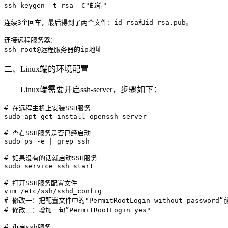
ssh-keygen -t rsa -C"邮箱"

连续3个回车，最后得到了两个文件：id_rsa和id_rsa.pub。

连接远程服务器：

二、Linux端的环境配置
Linux端需要开启ssh-server，步骤如下：
# 在远程主机上安装SSH服务

sudo apt-get install openssh-server

# 查看SSH服务是否已经启动

sudo ps -e | grep ssh

# 如果没有的话就启动SSH服务

sudo service ssh start

# 打开SSH服务配置文件

vim /etc/ssh/sshd_config

# 修改一：把配置文件中的"PermitRootLogin without-passwor
# 修改二：增加一句”PermitRootLogin yes"

# 重启ssh服务
