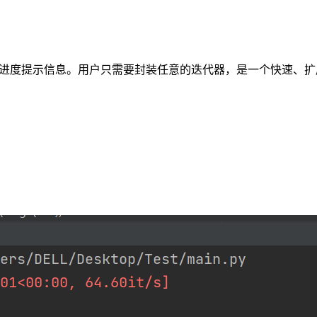
环中添加一个进度提示信息。用户只需要封装任意的迭代器，是一个快速