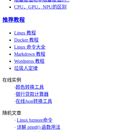
CPU、GPU、NPU的区别
推荐教程
Linux 教程
Docker 教程
Linux 命令大全
Markdown 教程
Wordpress 教程
垃圾人定律
在线实例
·
颜色转换工具
·
银行贷款计算器
·
在线Json转换工具
随机文章
·
Linux bzmore命令
·
详解 printf() 函数用法