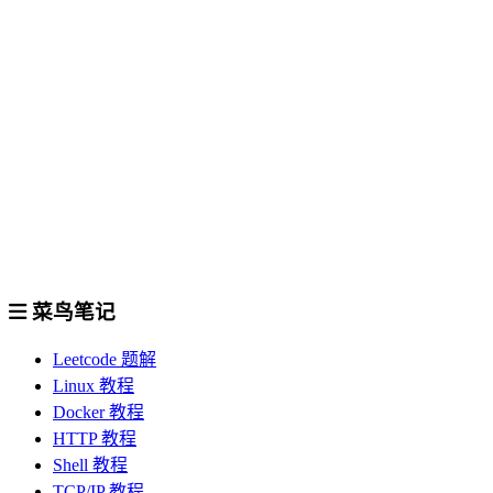
菜鸟笔记
Leetcode 题解
Linux 教程
Docker 教程
HTTP 教程
Shell 教程
TCP/IP 教程