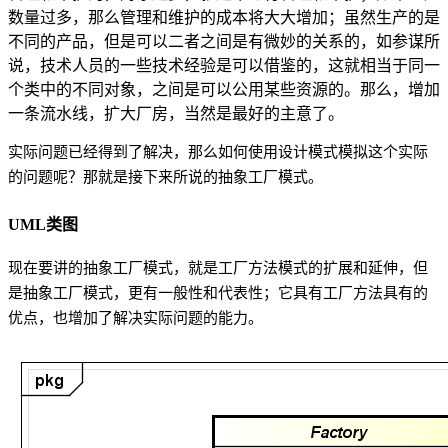
数量过多，那么管理和维护的成本将大大增加；虽然生产的是
不同的产品，但是可以二者之间是有微妙的关系的，如参谋所
说，技术人员的一些技术经验是可以借鉴的，这就相当于同一
个类中的不同对象，之间是可以公用某些资源的。那么，增加
一条流水线，扩大厂房，当然是最好的主意了。
实际问题已经得到了解决，那么如何使用设计模式模拟这个实际
的问题呢？那就是接下来所说的抽象工厂模式。
UML类图
现在要讲的抽象工厂模式，就是工厂方法模式的扩展和延伸，但
是抽象工厂模式，更有一般性和代表性；它具有工厂方法具有的
优点，也增加了解决实际问题的能力。