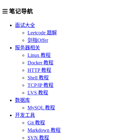
笔记导航
面试大全
Leetcode 题解
剑指Offer
服务器相关
Linux 教程
Docker 教程
HTTP 教程
Shell 教程
TCP/IP 教程
LVS 教程
数据库
MySQL 教程
开发工具
Git 教程
Markdown 教程
SVN 教程