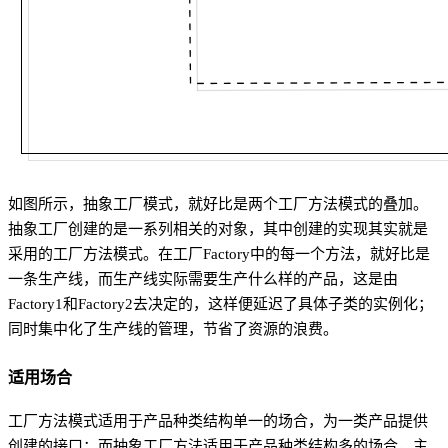
如图所示，抽象工厂模式，就好比是两个工厂方法模式的叠加。
抽象工厂创建的是一系列相关的对象，其中创建的实现其实就是
采用的工厂方法模式。在工厂Factory中的每一个方法，就好比是
一条生产线，而生产线实际需要生产什么样的产品，这是由
Factory1和Factory2去决定的，这样便延迟了具体子类的实例化；
同时集中化了生产线的管理，节省了资源的浪费。
适用场合
工厂方法模式适用于产品种类结构单一的场合，为一类产品提供
创建的接口；而抽象工厂方法适用于产品种类结构多的场合，主