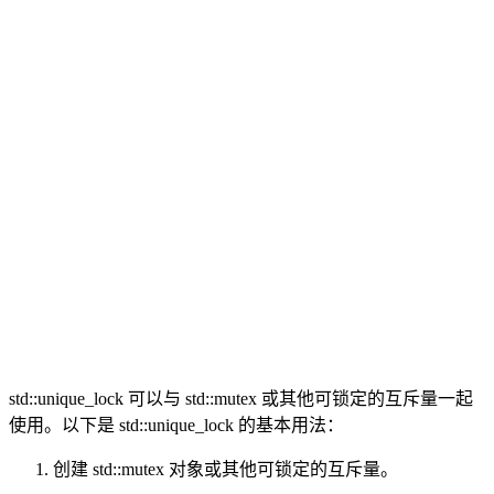
std::unique_lock 可以与 std::mutex 或其他可锁定的互斥量一起
使用。以下是 std::unique_lock 的基本用法：
创建 std::mutex 对象或其他可锁定的互斥量。