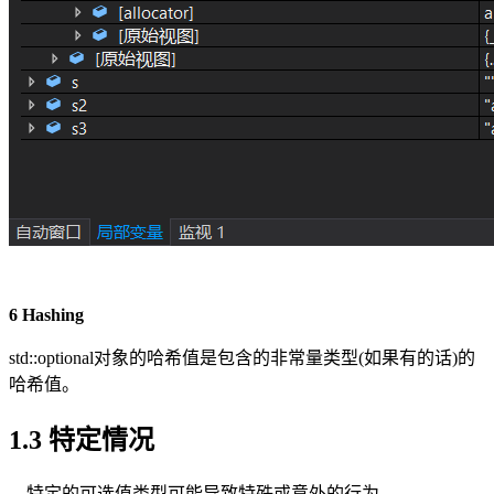
6 Hashing
std::optional对象的哈希值是包含的非常量类型(如果有的话)的
哈希值。
1.3 特定情况
特定的可选值类型可能导致特殊或意外的行为。