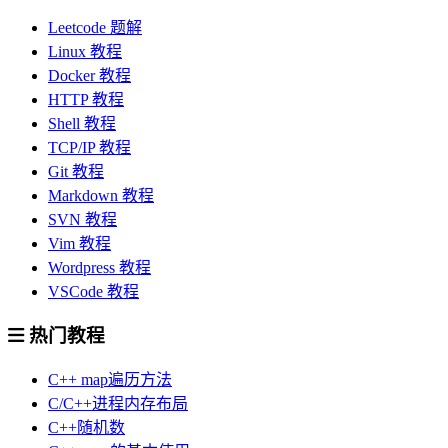
Leetcode 题解
Linux 教程
Docker 教程
HTTP 教程
Shell 教程
TCP/IP 教程
Git 教程
Markdown 教程
SVN 教程
Vim 教程
Wordpress 教程
VSCode 教程
热门教程
C++ map遍历方法
C/C++进程内存布局
C++随机数