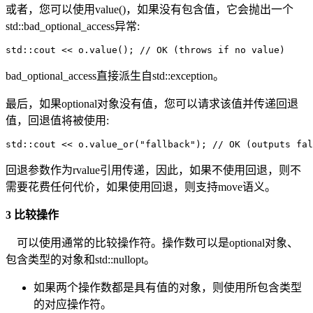
或者，您可以使用value()，如果没有包含值，它会抛出一个
std::bad_optional_access异常:
std::cout << o.value(); // OK (throws if no value)
bad_optional_access直接派生自std::exception。
最后，如果optional对象没有值，您可以请求该值并传递回退
值，回退值将被使用:
std::cout << o.value_or("fallback"); // OK (outputs fal
回退参数作为rvalue引用传递，因此，如果不使用回退，则不
需要花费任何代价，如果使用回退，则支持move语义。
3 比较操作
可以使用通常的比较操作符。操作数可以是optional对象、
包含类型的对象和std::nullopt。
如果两个操作数都是具有值的对象，则使用所包含类型
的对应操作符。