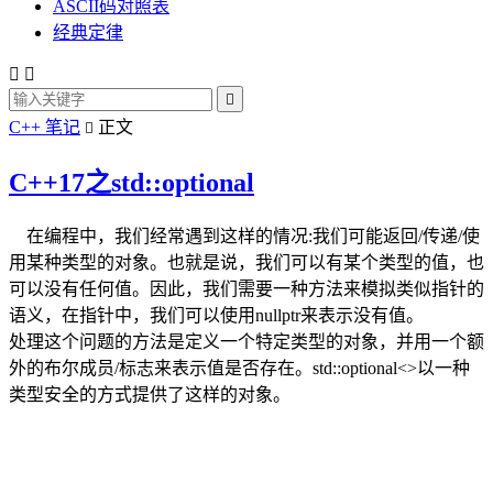
ASCII码对照表
经典定律



C++ 笔记
正文

C++17之std::optional
在编程中，我们经常遇到这样的情况:我们可能返回/传递/使
用某种类型的对象。也就是说，我们可以有某个类型的值，也
可以没有任何值。因此，我们需要一种方法来模拟类似指针的
语义，在指针中，我们可以使用nullptr来表示没有值。
处理这个问题的方法是定义一个特定类型的对象，并用一个额
外的布尔成员/标志来表示值是否存在。std::optional<>以一种
类型安全的方式提供了这样的对象。