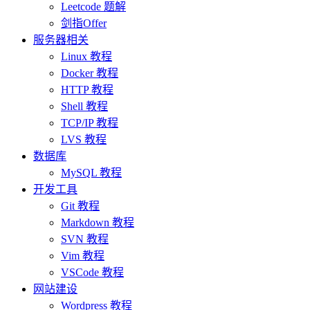
Leetcode 题解
剑指Offer
服务器相关
Linux 教程
Docker 教程
HTTP 教程
Shell 教程
TCP/IP 教程
LVS 教程
数据库
MySQL 教程
开发工具
Git 教程
Markdown 教程
SVN 教程
Vim 教程
VSCode 教程
网站建设
Wordpress 教程