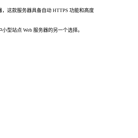
 服务器，这款服务器具备自动 HTTPS 功能和高度
以作为中小型站点 Web 服务器的另一个选择。