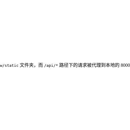
文件夹，而
路径下的请求被代理到本地的 8000
w/static
/api/*