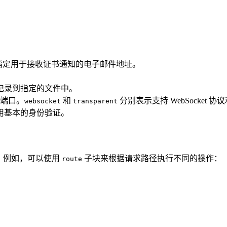
，并指定用于接收证书通知的电子邮件地址。
志记录到指定的文件中。
 端口。
和
分别表示支持 WebSocket 
websocket
transparent
用基本的身份验证。
置。例如，可以使用
子块来根据请求路径执行不同的操作：
route