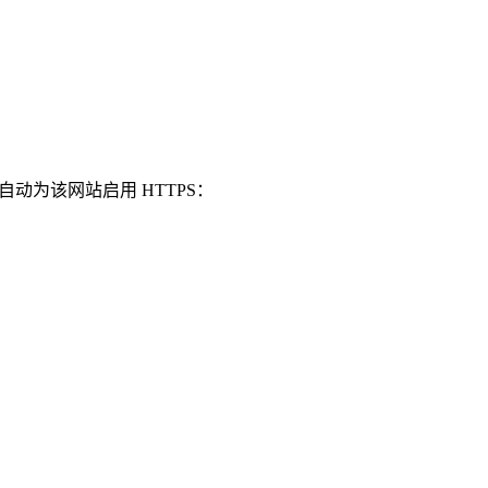
并自动为该网站启用 HTTPS：