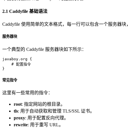
2.1 Caddyfile 基础语法
Caddyfile 使用简单的文本格式，每一行可以包含一个服
服务器块
一个典型的 Caddyfile 服务器块如下所示：
javaboy.org {

    # 配置指令

常见指令
这里有一些常用的指令：
root
: 指定网站的根目录。
tls
: 用于自动获取和管理 TLS/SSL 证书。
proxy
: 用于配置反向代理。
rewrite
: 用于重写 URL。