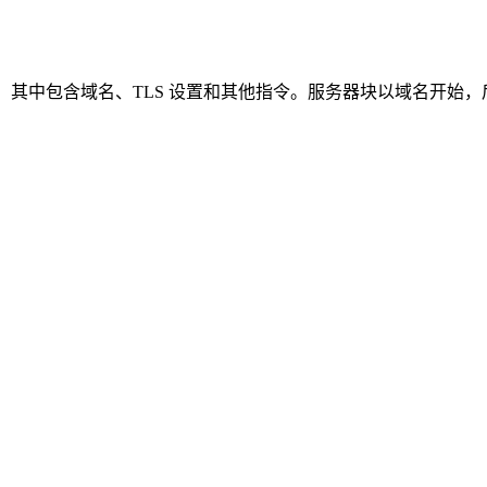
务器块，其中包含域名、TLS 设置和其他指令。服务器块以域名开始