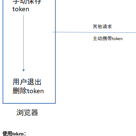
使用token：