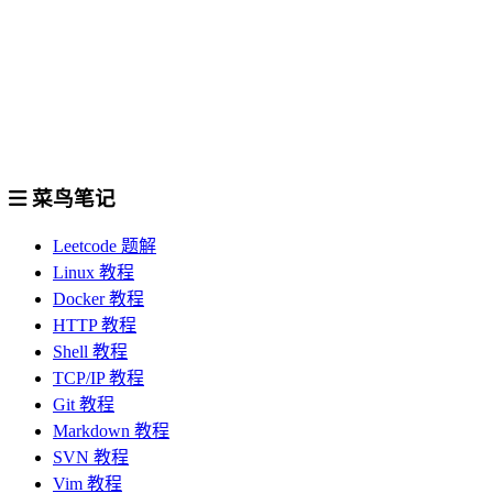
菜鸟笔记
Leetcode 题解
Linux 教程
Docker 教程
HTTP 教程
Shell 教程
TCP/IP 教程
Git 教程
Markdown 教程
SVN 教程
Vim 教程