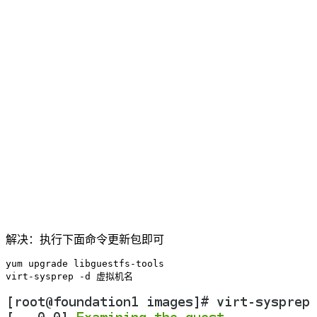
解决：执行下面命令更新包即可
yum upgrade libguestfs-tools
