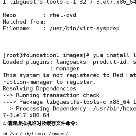
2. 清理虚拟机临时及缓存文件命令：
cd /var/lib/libvirt/images/
