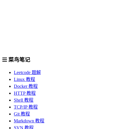
菜鸟笔记
Leetcode 题解
Linux 教程
Docker 教程
HTTP 教程
Shell 教程
TCP/IP 教程
Git 教程
Markdown 教程
SVN 教程