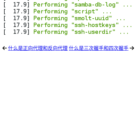
什么是正向代理和反向代理
什么是三次握手和四次握手