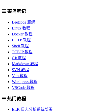
菜鸟笔记
Leetcode 题解
Linux 教程
Docker 教程
HTTP 教程
Shell 教程
TCP/IP 教程
Git 教程
Markdown 教程
SVN 教程
Vim 教程
Wordpress 教程
VSCode 教程
热门教程
ELK 日志分析系统部署