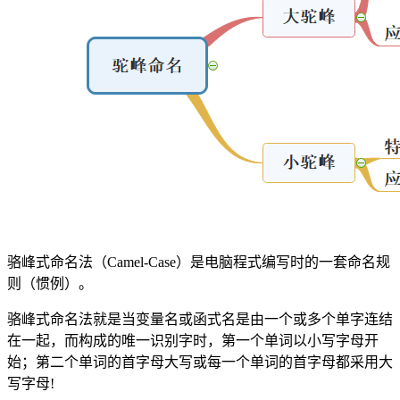
骆峰式命名法（Camel-Case）是电脑程式编写时的一套命名规
则（惯例）。
骆峰式命名法就是当变量名或函式名是由一个或多个单字连结
在一起，而构成的唯一识别字时，第一个单词以小写字母开
始；第二个单词的首字母大写或每一个单词的首字母都采用大
写字母!