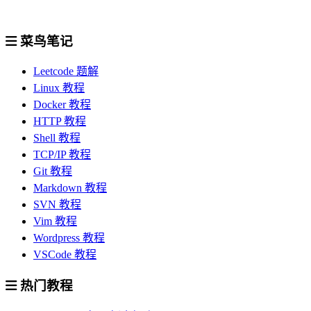
菜鸟笔记
Leetcode 题解
Linux 教程
Docker 教程
HTTP 教程
Shell 教程
TCP/IP 教程
Git 教程
Markdown 教程
SVN 教程
Vim 教程
Wordpress 教程
VSCode 教程
热门教程