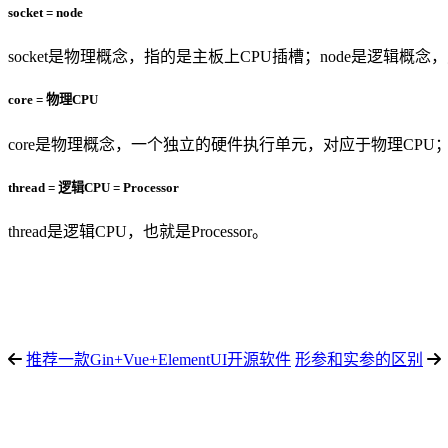
socket = node
socket是物理概念，指的是主板上CPU插槽；node是逻辑概念，对
core = 物理CPU
core是物理概念，一个独立的硬件执行单元，对应于物理CPU
thread = 逻辑CPU = Processor
thread是逻辑CPU，也就是Processor。
推荐一款Gin+Vue+ElementUI开源软件
形参和实参的区别