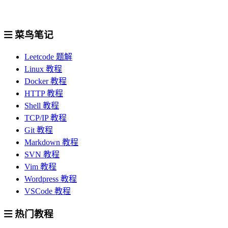
菜鸟笔记
Leetcode 题解
Linux 教程
Docker 教程
HTTP 教程
Shell 教程
TCP/IP 教程
Git 教程
Markdown 教程
SVN 教程
Vim 教程
Wordpress 教程
VSCode 教程
热门教程