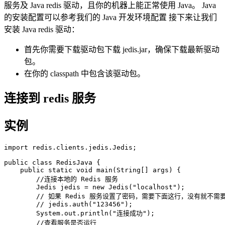
服务及 Java redis 驱动，且你的机器上能正常使用 Java。 Java
的安装配置可以参考我们的 Java 开发环境配置 接下来让我们
安装 Java redis 驱动：
首先你需要下载驱动包下载 jedis.jar，确保下载最新驱动
包。
在你的 classpath 中包含该驱动包。
连接到 redis 服务
实例
import redis.clients.jedis.Jedis;

public class RedisJava {

    public static void main(String[] args) {

        //连接本地的 Redis 服务

        Jedis jedis = new Jedis("localhost");

        // 如果 Redis 服务设置了密码，需要下面这行，没有就不需要
        // jedis.auth("123456"); 

        System.out.println("连接成功");

        //查看服务是否运行
