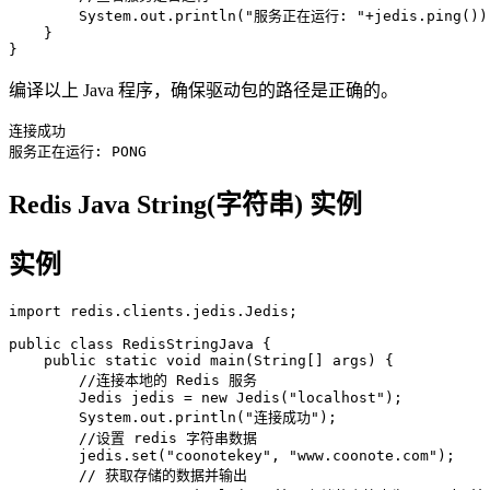
        System.out.println("服务正在运行: "+jedis.ping());
    }

编译以上 Java 程序，确保驱动包的路径是正确的。
连接成功

Redis Java String(字符串) 实例
实例
import redis.clients.jedis.Jedis;

public class RedisStringJava {

    public static void main(String[] args) {

        //连接本地的 Redis 服务

        Jedis jedis = new Jedis("localhost");

        System.out.println("连接成功");

        //设置 redis 字符串数据

        jedis.set("coonotekey", "www.coonote.com");

        // 获取存储的数据并输出
