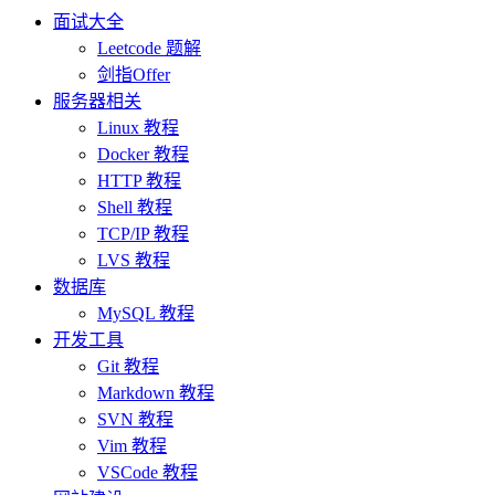
面试大全
Leetcode 题解
剑指Offer
服务器相关
Linux 教程
Docker 教程
HTTP 教程
Shell 教程
TCP/IP 教程
LVS 教程
数据库
MySQL 教程
开发工具
Git 教程
Markdown 教程
SVN 教程
Vim 教程
VSCode 教程