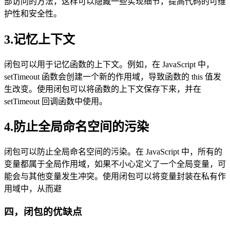
部访问的方法，这样可以隐藏一些实现细节，提高代码的可维
护性和安全性。
3.记忆上下文
闭包可以用于记忆函数的上下文。例如，在 JavaScript 中，
setTimeout 函数会创建一个新的作用域，导致函数的 this 值发
生改变。使用闭包可以将函数的上下文保存下来，并在
setTimeout 回调函数中使用。
4.防止全局命名空间的污染
闭包可以防止全局命名空间的污染。在 JavaScript 中，所有的
变量都属于全局作用域，如果不小心定义了一个全局变量，可
能会与其他变量发生冲突。使用闭包可以将变量封装在私有作
用域中，从而避
四，闭包的优缺点