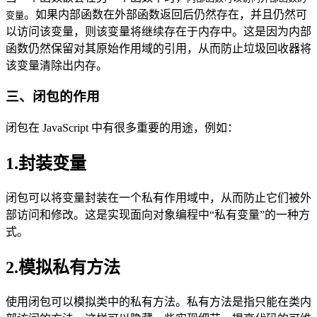
。如果内部函数在外部函数返回后仍然存在，并且仍然可
变量
以访问该变量，则该变量将继续存在于内存中。这是因为内部
函数仍然保留对其原始作用域的引用，从而防止垃圾回收器将
该变量清除出内存。
三、闭包的作用
闭包在 JavaScript 中有很多重要的用途，例如：
1.封装变量
闭包可以将变量封装在一个私有作用域中，从而防止它们被外
部访问和修改。这是实现面向对象编程中“私有变量”的一种方
式。
2.模拟私有方法
使用闭包可以模拟类中的私有方法。私有方法是指只能在类内