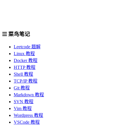
菜鸟笔记
Leetcode 题解
Linux 教程
Docker 教程
HTTP 教程
Shell 教程
TCP/IP 教程
Git 教程
Markdown 教程
SVN 教程
Vim 教程
Wordpress 教程
VSCode 教程