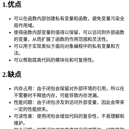
1.优点
可以在函数内部创建私有变量和函数，避免变量污染全
局作用域。
使得函数内部变量的值得以保留，可以访问到外部函数
的变量，从而扩展了函数的作用范围和灵活性。
可以用于实现类似于面向对象编程中的私有变量和方
法。
可以帮助提高代码的模块化和可复用性。
2.缺点
内存占用：由于闭包会保留对外部环境的引用，所以在
不需要时不释放内存，可能导致内存泄漏。
性能问题：由于闭包涉及到访问外部变量，因此会带来
一定的性能损失。
可读性差：使用闭包会增加代码的复杂性，不易理解和
维护。