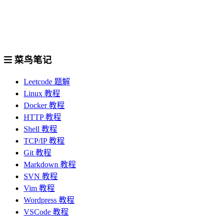
菜鸟笔记
Leetcode 题解
Linux 教程
Docker 教程
HTTP 教程
Shell 教程
TCP/IP 教程
Git 教程
Markdown 教程
SVN 教程
Vim 教程
Wordpress 教程
VSCode 教程