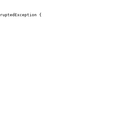
ruptedException {
