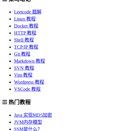
Leetcode 题解
Linux 教程
Docker 教程
HTTP 教程
Shell 教程
TCP/IP 教程
Git 教程
Markdown 教程
SVN 教程
Vim 教程
Wordpress 教程
VSCode 教程
热门教程
Java 实现MD5加密
JVM内存模型
SSM是什么？