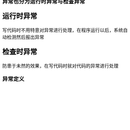
异常也分为运行时异常与检查异常
运行时异常
写代码时不用特意对异常进行处理，在程序运行以后，系统自
动检测然后报出异常
检查时异常
防患于未然的效果，在写代码时就对代码的异常进行处理
异常定义