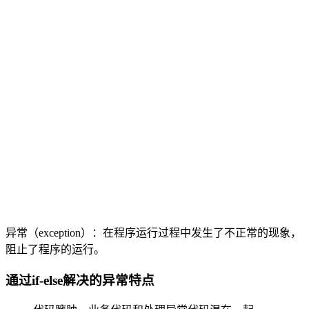
异常（exception）：在程序运行过程中发生了不正常的现象，
阻止了程序的运行。
通过if-else解决的异常特点