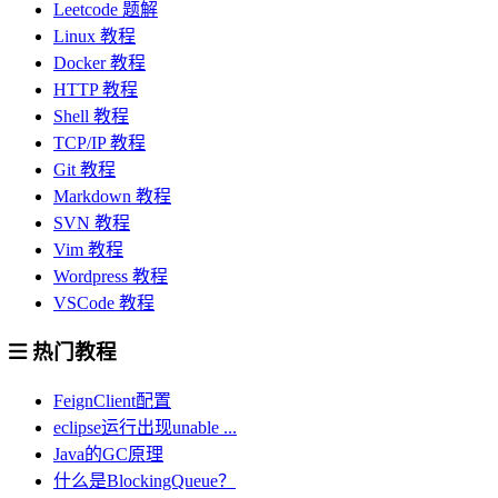
Leetcode 题解
Linux 教程
Docker 教程
HTTP 教程
Shell 教程
TCP/IP 教程
Git 教程
Markdown 教程
SVN 教程
Vim 教程
Wordpress 教程
VSCode 教程
热门教程
FeignClient配置
eclipse运行出现unable ...
Java的GC原理
什么是BlockingQueue？