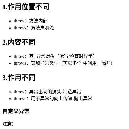
1.作用位置不同
throw：方法内部
throws：方法声明处
2.内容不同
throw：其+异常对象（运行/检查时异常）
throws：其加异常类型（可以多个-中间用，隔开）
3.作用不同
throw：异常出现的源头-制造异常
throws：用于异常的向上传递-抛出异常
自定义异常
注意：