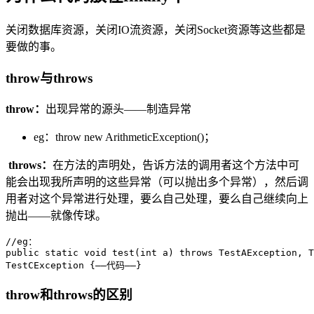
关闭数据库资源，关闭IO流资源，关闭Socket资源等这些都是
要做的事。
throw与throws
throw：
出现异常的源头——制造异常
eg：throw new ArithmeticException()；
throws：
在方法的声明处，告诉方法的调用者这个方法中可
能会出现我所声明的这些异常（可以抛出多个异常），然后调
用者对这个异常进行处理，要么自己处理，要么自己继续向上
抛出——就像传球。
//eg：

public static void test(int a) throws TestAException, T
TestCException {——代码——}
throw和throws的区别