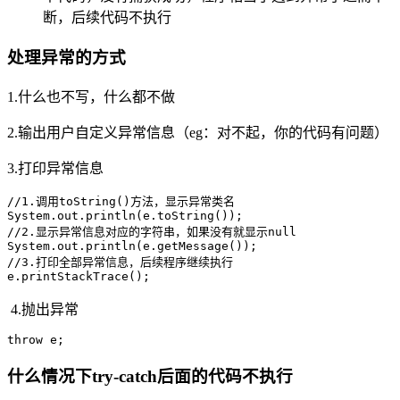
断，后续代码不执行
处理异常的方式
1.什么也不写，什么都不做
2.输出用户自定义异常信息（eg：对不起，你的代码有问题）
3.打印异常信息
//1.调用toString()方法，显示异常类名

System.out.println(e.toString());

//2.显示异常信息对应的字符串，如果没有就显示null

System.out.println(e.getMessage());

//3.打印全部异常信息，后续程序继续执行

e.printStackTrace();
4.抛出异常
throw e;
什么情况下try-catch后面的代码不执行