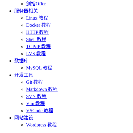
剑指Offer
服务器相关
Linux 教程
Docker 教程
HTTP 教程
Shell 教程
TCP/IP 教程
LVS 教程
数据库
MySQL 教程
开发工具
Git 教程
Markdown 教程
SVN 教程
Vim 教程
VSCode 教程
网站建设
Wordpress 教程