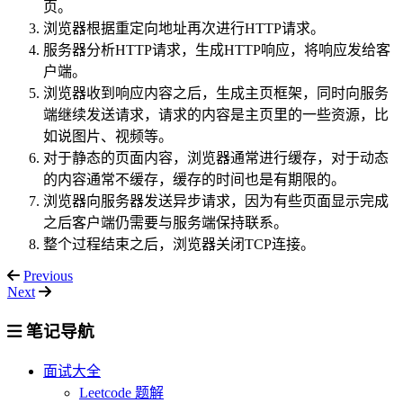
页。
浏览器根据重定向地址再次进行HTTP请求。
服务器分析HTTP请求，生成HTTP响应，将响应发给客
户端。
浏览器收到响应内容之后，生成主页框架，同时向服务
端继续发送请求，请求的内容是主页里的一些资源，比
如说图片、视频等。
对于静态的页面内容，浏览器通常进行缓存，对于动态
的内容通常不缓存，缓存的时间也是有期限的。
浏览器向服务器发送异步请求，因为有些页面显示完成
之后客户端仍需要与服务端保持联系。
整个过程结束之后，浏览器关闭TCP连接。
Previous
Next
笔记导航
面试大全
Leetcode 题解