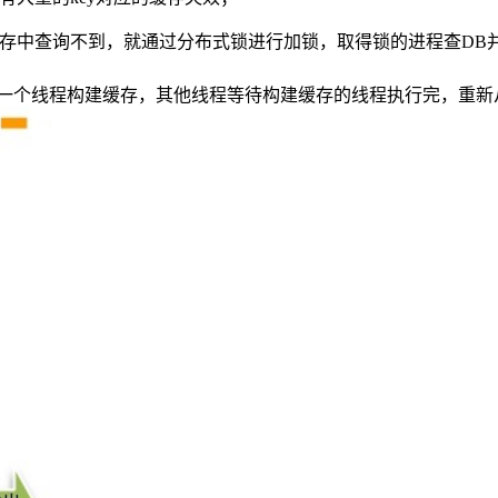
缓存中查询不到，就通过分布式锁进行加锁，取得锁的进程查DB
，就是只让一个线程构建缓存，其他线程等待构建缓存的线程执行完，