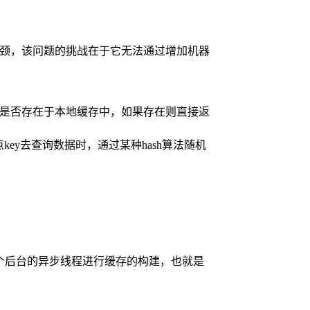
的瓶颈，该问题的挑战在于它无法通过增加机器
ey是否存在于本地缓存中，如果存在则直接返
key去查询数据时，通过某种hash算法随机
过一个后台的异步线程进行缓存的构建，也就是