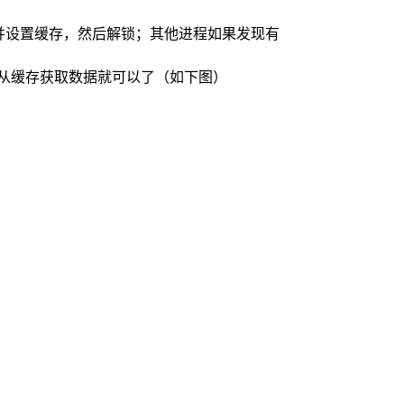
并设置缓存，然后解锁；其他进程如果发现有
重新从缓存获取数据就可以了（如下图）