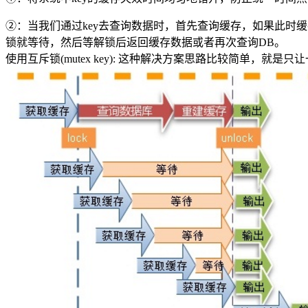
②：当我们通过key去查询数据时，首先查询缓存，如果此时
锁就等待，然后等解锁后返回缓存数据或者再次查询DB。
使用互斥锁(mutex key): 这种解决方案思路比较简单