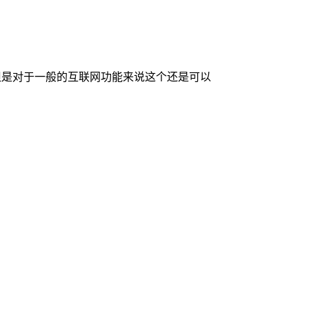
但是对于一般的互联网功能来说这个还是可以