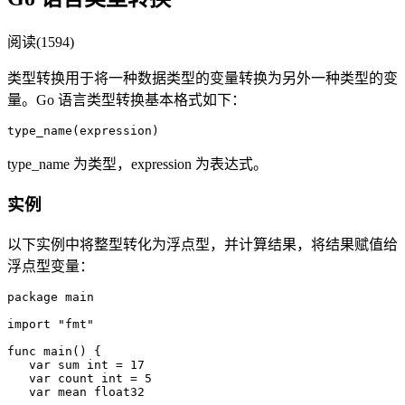
阅读(1594)
类型转换用于将一种数据类型的变量转换为另外一种类型的变
量。Go 语言类型转换基本格式如下：
type_name 为类型，expression 为表达式。
实例
以下实例中将整型转化为浮点型，并计算结果，将结果赋值给
浮点型变量：
package main

import "fmt"

func main() {

   var sum int = 17

   var count int = 5

   var mean float32
