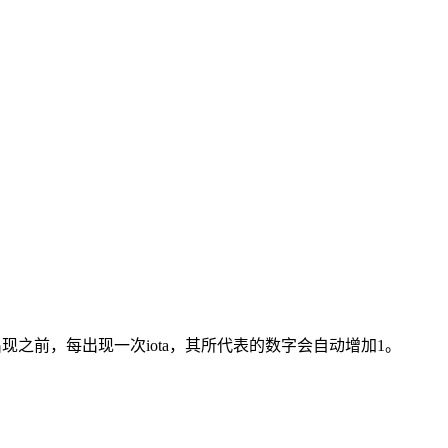
t出现之前，每出现一次iota，其所代表的数字会自动增加1。