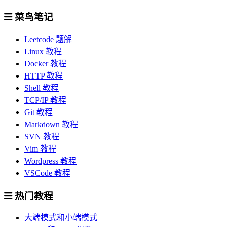
菜鸟笔记
Leetcode 题解
Linux 教程
Docker 教程
HTTP 教程
Shell 教程
TCP/IP 教程
Git 教程
Markdown 教程
SVN 教程
Vim 教程
Wordpress 教程
VSCode 教程
热门教程
大端模式和小端模式