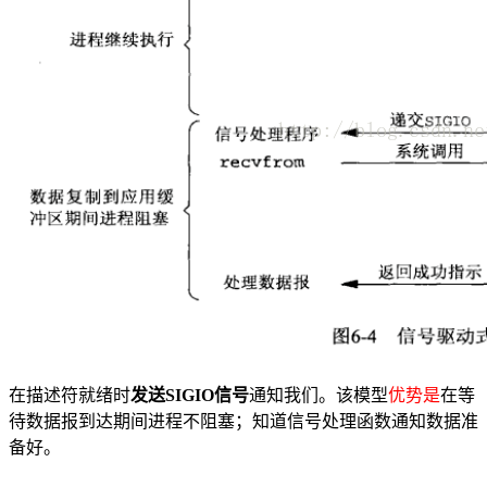
在描述符就绪时
发送SIGIO信号
通知我们。该模型
优势是
在等
待数据报到达期间进程不阻塞；知道信号处理函数通知数据准
备好。