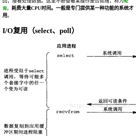
回，接着处理数据。这里不断查看某操作是否就绪，称为
轮
，
耗费大量CPU时间。一般是专门提供某一种功能的系统才
询
用
。
I/O复用（select、poll）