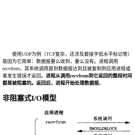
使用UDP为例（TCP复杂，还涉及套接字低水平标记等）
是因为它简单：数据报要么收到，要么没有。进程调用
recvfrom，其系统调用直到数据报达到且被复制到应用进程或
者发生错误才返回。
进程从调用recvfrom到它返回的整段时间
都是被阻塞的。返回后，进程开始处理数据报
。
非阻塞式I/O模型