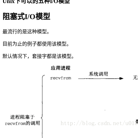
Unix下可以的五种I/O模型
阻塞式I/O模型
最流行的是这种模型。
目前为止的例子都使用该模型。
默认情况下，套接字都是该模型。