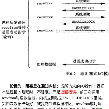
设置为非阻塞是在通知内核
：当所请求的I/O操作非得把
本进程投入睡眠时，不睡眠，而是
返回错误
。前三次调用
recvfrom时没数据报，内核立刻返回EWOULDBLOCK错误。
第四次数据准备好，被复制到进程缓冲区，recvfrom成功返