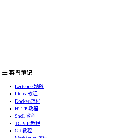
菜鸟笔记
Leetcode 题解
Linux 教程
Docker 教程
HTTP 教程
Shell 教程
TCP/IP 教程
Git 教程