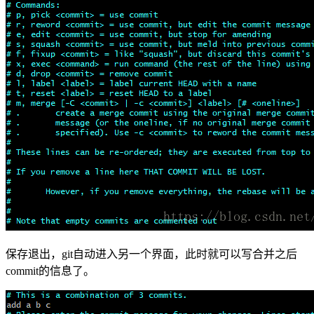
保存退出，git自动进入另一个界面，此时就可以写合并之后
commit的信息了。