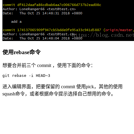
使用rebase命令
想要合并前三个 commit ，使用下面的命令：
git rebase -i HEAD~3
进入编辑界面，把要保留的 commit 使用pick，其他的使用
squash命令，或者根据命令提示选择自己想用的命令。