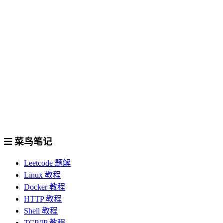
菜鸟笔记
Leetcode 题解
Linux 教程
Docker 教程
HTTP 教程
Shell 教程
TCP/IP 教程