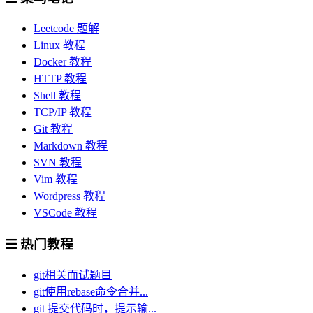
Leetcode 题解
Linux 教程
Docker 教程
HTTP 教程
Shell 教程
TCP/IP 教程
Git 教程
Markdown 教程
SVN 教程
Vim 教程
Wordpress 教程
VSCode 教程
热门教程
git相关面试题目
git使用rebase命令合并...
git 提交代码时，提示输...