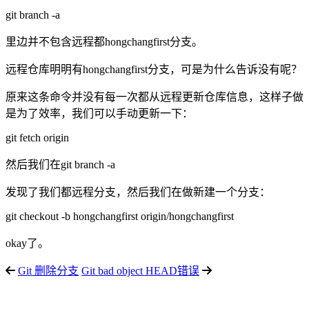
git branch -a
里边并不包含远程都hongchangfirst分支。
远程仓库明明有hongchangfirst分支，可是为什么告诉没有呢？
原来这条命令并没有每一次都从远程更新仓库信息，这样子做
是为了效率，我们可以手动更新一下：
git fetch origin
然后我们在git branch -a
发现了我们都远程分支，然后我们在做新建一个分支：
git checkout -b hongchangfirst origin/hongchangfirst
okay了。
Git 删除分支
Git bad object HEAD错误