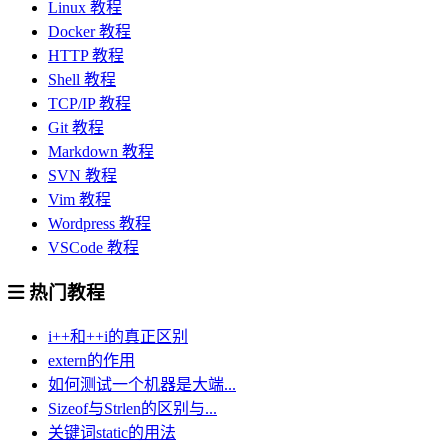
Linux 教程
Docker 教程
HTTP 教程
Shell 教程
TCP/IP 教程
Git 教程
Markdown 教程
SVN 教程
Vim 教程
Wordpress 教程
VSCode 教程
热门教程
i++和++i的真正区别
extern的作用
如何测试一个机器是大端...
Sizeof与Strlen的区别与...
关键词static的用法