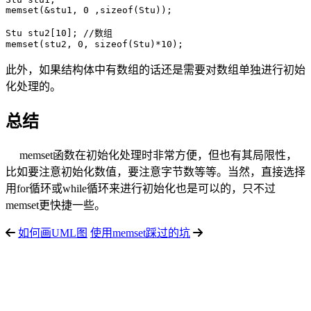
memset(&stu1, 0 ,sizeof(Stu));

Stu stu2[10]; //数组

此外，如果结构体中有数组的话还是需要对数组单独进行初始
化处理的。
总结
memset函数在初始化处理时非常方便，但也有其局限性，
比如要注意初始化数值，要注意字节数等等。当然，直接选择
用for循环或while循环来进行初始化也是可以的，只不过
memset更快捷一些。
如何画UML图
使用memset踩过的坑