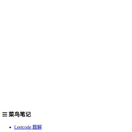
菜鸟笔记
Leetcode 题解