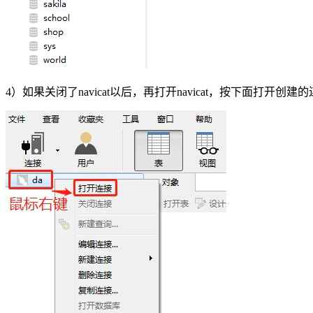
4）如果关闭了navicat以后，再打开navicat，按下面打开创