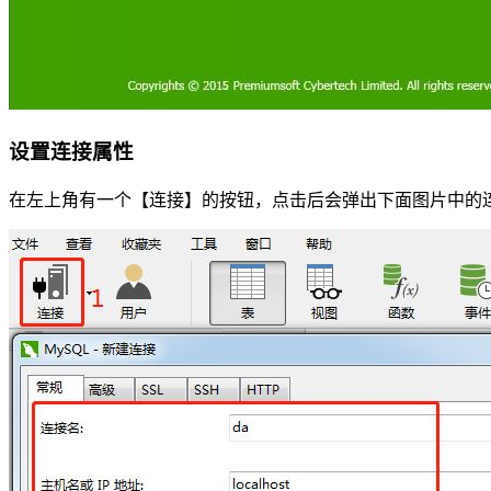
设置连接属性
在左上角有一个【连接】的按钮，点击后会弹出下面图片中的