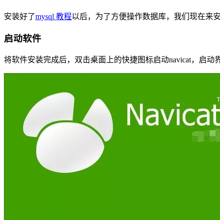
安装好了
mysql 教程
以后，为了方便操作数据库，我们现在来安装
启动软件
将软件安装完成后，双击桌面上的快捷图标启动navicat，启动