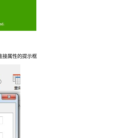
连接属性的提示框