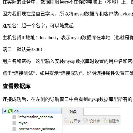
在实际的业务中，数据库服务器不在你的电脑上（本地）上，
因为我们现在是自己学习，所以将mysql数据库和客户端nav
连接名：起一个名字，可以随意起
主机名货IP地址：localhost，表示mysql数据库在本地（也就
端口：默认是3306）
用户名和密码：这里输入安装mysql数据库时设置的用户名和密
点击“连接测试”，如果提示“连接成功”，说明连接属性设置正确，
查看数据库
连接成功后，在左侧的导航窗口中会看到mysql数据库里所有