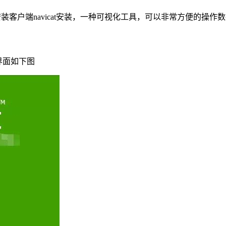
客户端navicat安装，一种可视化工具，可以非常方便的操作
界面如下图