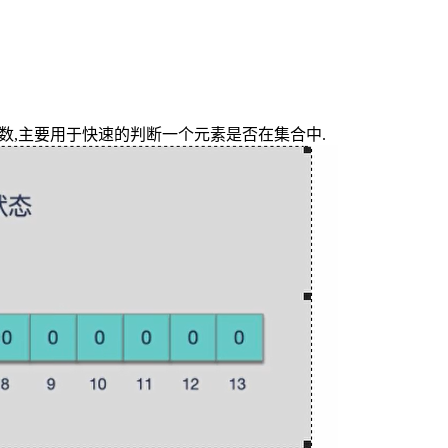
函数,主要用于快速的判断一个元素是否在集合中.