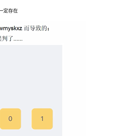
定一定存在