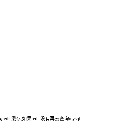
缓存,如果redis没有再去查询mysql