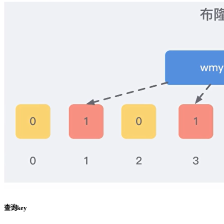
查询key