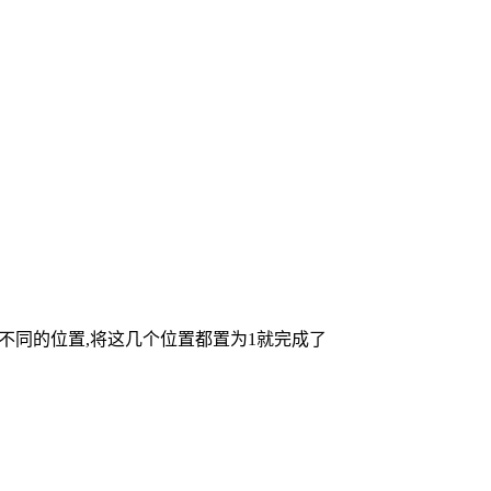
一个不同的位置,将这几个位置都置为1就完成了