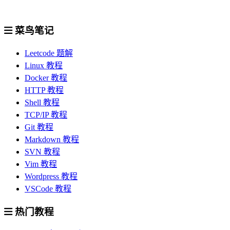
菜鸟笔记
Leetcode 题解
Linux 教程
Docker 教程
HTTP 教程
Shell 教程
TCP/IP 教程
Git 教程
Markdown 教程
SVN 教程
Vim 教程
Wordpress 教程
VSCode 教程
热门教程