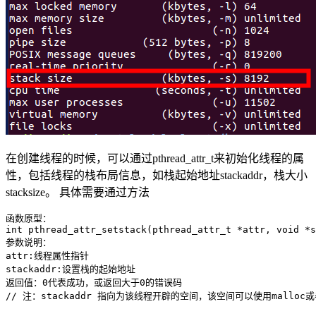
在创建线程的时候，可以通过pthread_attr_t来初始化线程的属
性，包括线程的栈布局信息，如栈起始地址stackaddr，栈大小
stacksize。 具体需要通过方法
函数原型：
int pthread_attr_setstack(pthread_attr_t *attr, void *s
参数说明：
attr:线程属性指针
stackaddr:设置栈的起始地址
返回值：0代表成功，或返回大于0的错误码

// 注：stackaddr 指向为该线程开辟的空间，该空间可以使用mallo