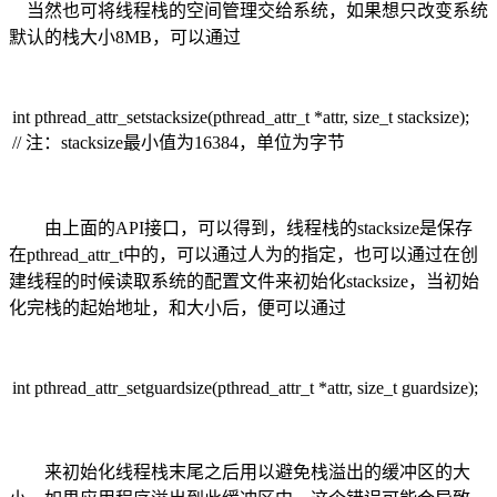
当然也可将线程栈的空间管理交给系统，如果想只改变系统
默认的栈大小8MB，可以通过
int pthread_attr_setstacksize(pthread_attr_t *attr, size_t stacksize);
// 注：stacksize最小值为16384，单位为字节
由上面的API接口，可以得到，线程栈的stacksize是保存
在pthread_attr_t中的，可以通过人为的指定，也可以通过在创
建线程的时候读取系统的配置文件来初始化stacksize，当初始
化完栈的起始地址，和大小后，便可以通过
int pthread_attr_setguardsize(pthread_attr_t *attr, size_t guardsize);
来初始化线程栈末尾之后用以避免栈溢出的缓冲区的大