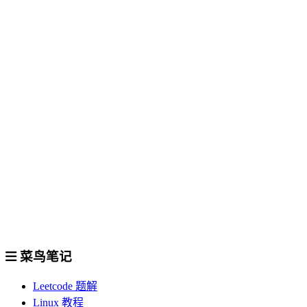
菜鸟笔记
Leetcode 题解
Linux 教程