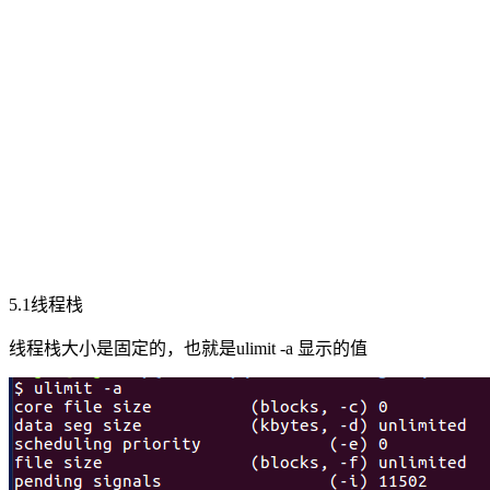
5.1线程栈
线程栈大小是固定的，也就是ulimit -a 显示的值