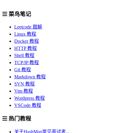
菜鸟笔记
Leetcode 题解
Linux 教程
Docker 教程
HTTP 教程
Shell 教程
TCP/IP 教程
Git 教程
Markdown 教程
SVN 教程
Vim 教程
Wordpress 教程
VSCode 教程
热门教程
关于HashMap常见面试考...