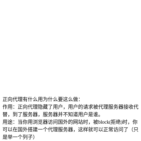
正向代理有什么用为什么要这么做：
作用：正向代理隐藏了用户，用户的请求被代理服务器接收代
替，到了服务器，服务器并不知道用户是谁。
用途：当你用浏览器访问国外的网站时，被block(拒绝)时，你
可以在国外搭建一个代理服务器，这样就可以正常访问了（只
是举一个列子）