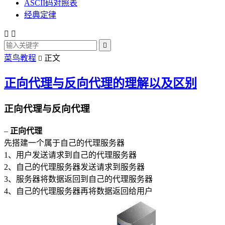
ASCII码对照表
经典定律



菜鸟教程
正文

正向代理与反向代理的理解以及区别
正向代理与反向代理
–
正向代理
先搭建一个属于自己的代理服务器
1、用户发送请求到自己的代理服务器
2、自己的代理服务器发送请求到服务器
3、服务器将数据返回到自己的代理服务器
4、自己的代理服务器再将数据返回给用户