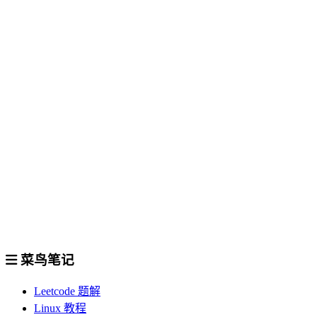
菜鸟笔记
Leetcode 题解
Linux 教程