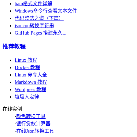
bam格式文件详解
Windows命令行查看文本文件
代码整洁之道（下篇）
jsoncpp转换字符串
GitHub Pages 搭建永久...
推荐教程
Linux 教程
Docker 教程
Linux 命令大全
Markdown 教程
Wordpress 教程
垃圾人定律
在线实例
·
颜色转换工具
·
银行贷款计算器
·
在线Json转换工具