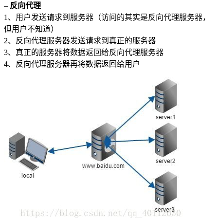
–
反向代理
1、用户发送请求到服务器（访问的其实是反向代理服务器，
但用户不知道）
2、反向代理服务器发送请求到真正的服务器
3、真正的服务器将数据返回给反向代理服务器
4、反向代理服务器再将数据返回给用户