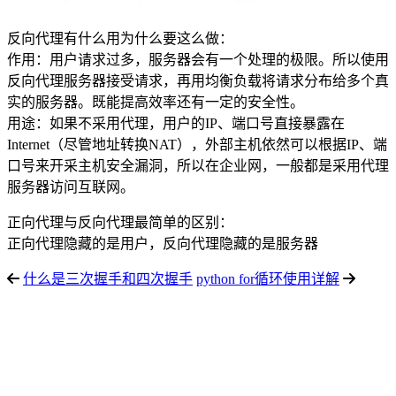
反向代理有什么用为什么要这么做：
作用：用户请求过多，服务器会有一个处理的极限。所以使用
反向代理服务器接受请求，再用均衡负载将请求分布给多个真
实的服务器。既能提高效率还有一定的安全性。
用途：如果不采用代理，用户的IP、端口号直接暴露在
Internet（尽管地址转换NAT），外部主机依然可以根据IP、端
口号来开采主机安全漏洞，所以在企业网，一般都是采用代理
服务器访问互联网。
正向代理与反向代理最简单的区别：
正向代理隐藏的是用户，反向代理隐藏的是服务器
什么是三次握手和四次握手
python for循环使用详解