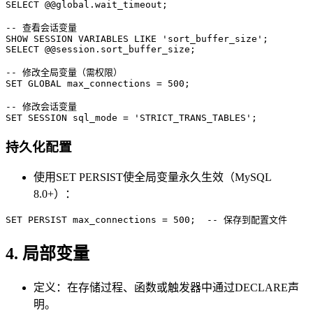
SELECT @@global.wait_timeout;

-- 查看会话变量

SHOW SESSION VARIABLES LIKE 'sort_buffer_size';

SELECT @@session.sort_buffer_size;

-- 修改全局变量（需权限）

SET GLOBAL max_connections = 500;

-- 修改会话变量

持久化配置
使用SET PERSIST使全局变量永久生效（MySQL
8.0+）：
4. 局部变量
定义：在存储过程、函数或触发器中通过DECLARE声
明。