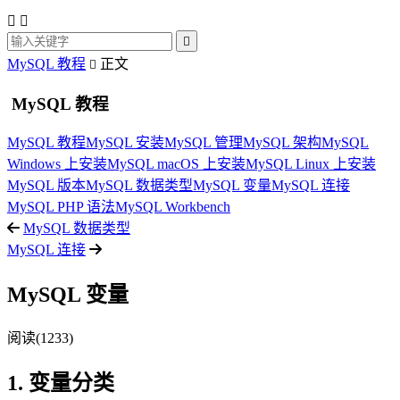



MySQL 教程
正文

MySQL 教程
MySQL 教程
MySQL 安装
MySQL 管理
MySQL 架构
MySQL
Windows 上安装
MySQL macOS 上安装
MySQL Linux 上安装
MySQL 版本
MySQL 数据类型
MySQL 变量
MySQL 连接
MySQL PHP 语法
MySQL Workbench
MySQL 数据类型
MySQL 连接
MySQL 变量
阅读(1233)
1. 变量分类