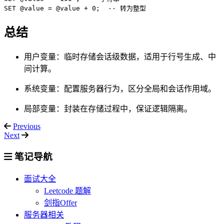
总结
用户变量：临时存储会话级数据，适用于行号生成、中
间计算。
系统变量：配置服务器行为，区分全局和会话作用域。
局部变量：封装在存储过程中，保证逻辑隔离。
Previous
Next
笔记导航
面试大全
Leetcode 题解
剑指Offer
服务器相关