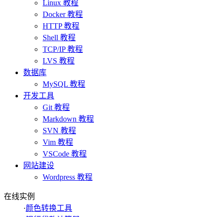
Linux 教程
Docker 教程
HTTP 教程
Shell 教程
TCP/IP 教程
LVS 教程
数据库
MySQL 教程
开发工具
Git 教程
Markdown 教程
SVN 教程
Vim 教程
VSCode 教程
网站建设
Wordpress 教程
在线实例
·
颜色转换工具