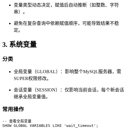
变量类型动态决定，赋值后自动推断（如整数、字符
串）。
避免在复杂查询中依赖赋值顺序，可能导致结果不稳
定。
3. 系统变量
分类
全局变量（GLOBAL）：影响整个MySQL服务器，需
SUPER权限修改。
会话变量（SESSION）：仅影响当前会话，每个新会话
继承全局变量值。
常用操作
-- 查看全局变量

SHOW GLOBAL VARIABLES LIKE 'wait_timeout';
