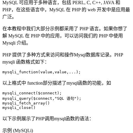
MySQL 可应用于多种语言，包括 PERL, C, C++, JAVA 和
PHP，在这些语言中，MySQL 在 PHP 的 web 开发中是应用最
广泛。
在本教程中我们大部分示例都采用了 PHP 语言。如果你想了
解 MySQL 在 PHP 中的应用，可以访问我们的 PHP 中使用
Mysqli 介绍。
PHP 提供了多种方式来访问和操作Mysql数据库记录。PHP
mysqli 函数格式如下：
以上格式中 function部分描述了mysql函数的功能，如
mysqli_connect($connect);

mysqli_query($connect,"SQL 语句");

mysqli_fetch_array()

以下示例展示了PHP调用mysql函数的语法：
示例 (MySQLi)