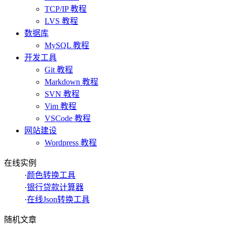
TCP/IP 教程
LVS 教程
数据库
MySQL 教程
开发工具
Git 教程
Markdown 教程
SVN 教程
Vim 教程
VSCode 教程
网站建设
Wordpress 教程
在线实例
·
颜色转换工具
·
银行贷款计算器
·
在线Json转换工具
随机文章