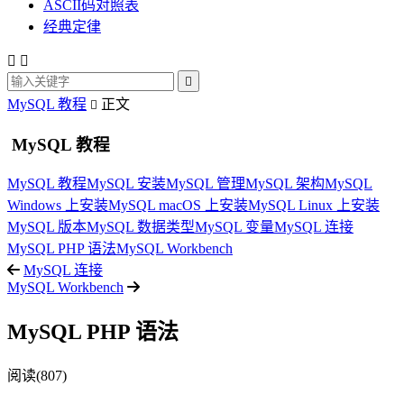
ASCII码对照表
经典定律



MySQL 教程
正文

MySQL 教程
MySQL 教程
MySQL 安装
MySQL 管理
MySQL 架构
MySQL
Windows 上安装
MySQL macOS 上安装
MySQL Linux 上安装
MySQL 版本
MySQL 数据类型
MySQL 变量
MySQL 连接
MySQL PHP 语法
MySQL Workbench
MySQL 连接
MySQL Workbench
MySQL PHP 语法
阅读(807)