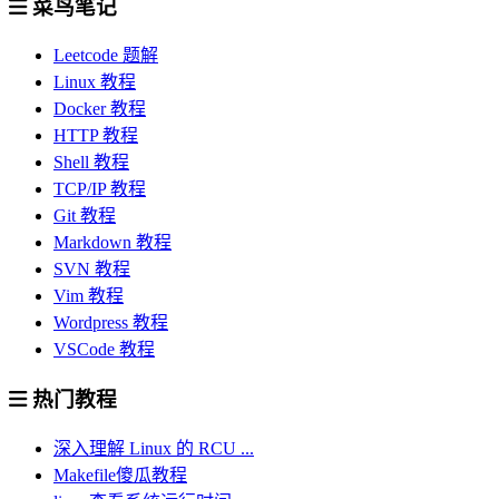
菜鸟笔记
Leetcode 题解
Linux 教程
Docker 教程
HTTP 教程
Shell 教程
TCP/IP 教程
Git 教程
Markdown 教程
SVN 教程
Vim 教程
Wordpress 教程
VSCode 教程
热门教程
深入理解 Linux 的 RCU ...
Makefile傻瓜教程