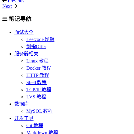
Previous
Next
笔记导航
面试大全
Leetcode 题解
剑指Offer
服务器相关
Linux 教程
Docker 教程
HTTP 教程
Shell 教程
TCP/IP 教程
LVS 教程
数据库
MySQL 教程
开发工具
Git 教程
Markdown 教程