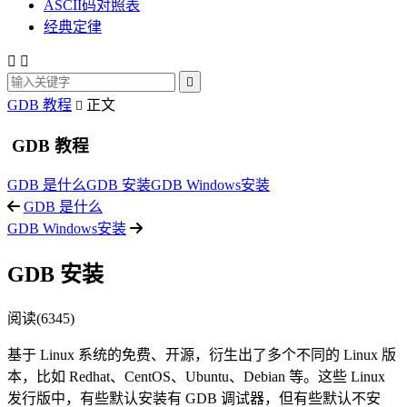
ASCII码对照表
经典定律



GDB 教程
正文

GDB 教程
GDB 是什么
GDB 安装
GDB Windows安装
GDB 是什么
GDB Windows安装
GDB 安装
阅读(6345)
基于 Linux 系统的免费、开源，衍生出了多个不同的 Linux 版
本，比如 Redhat、CentOS、Ubuntu、Debian 等。这些 Linux
发行版中，有些默认安装有 GDB 调试器，但有些默认不安