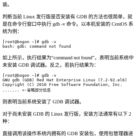
装。
判断当前 Linux 发行版是否安装有 GDB 的方法也很简单，就
是在命令行窗口中执行 gdb -v 命令。以本机安装的 CentOS 系
统为例：
[root@bogon ~]# gdb -v

如上所示，执行结果为“command not found”，表明当前系统中
未安装 GDB 调试器。反之，若执行结果为：
[root@bogon ~]# gdb -v

GNU gdb (GDB) Red Hat Enterprise Linux (7.2-92.el6)

Copyright (C) 2010 Free Software Foundation, Inc.

则表明当前系统安装了 GDB 调试器。
对于尚未安装 GDB 的 Linux 发行版，安装方法通常有以下 2
种：
直接调用该操作系统内拥有的 GDB 安装包，使用包管理器进