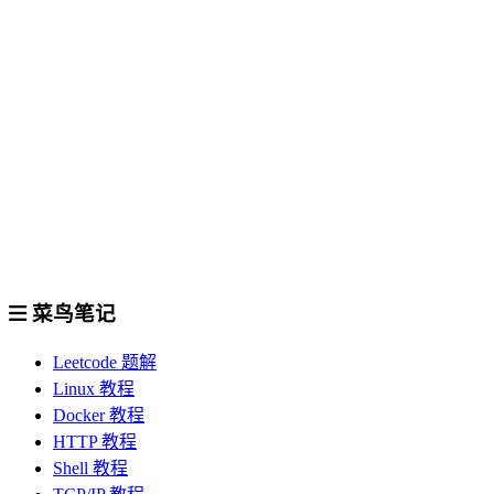
菜鸟笔记
Leetcode 题解
Linux 教程
Docker 教程
HTTP 教程
Shell 教程