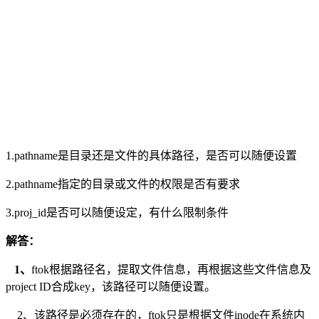
1.pathname是目录还是文件的具体路径，是否可以随便设置
2.pathname指定的目录或文件的权限是否有要求
3.proj_id是否可以随便设定，有什么限制条件
解答：
1、
ftok根据路径名，提取文件信息，再根据这些文件信息及
project ID合成key，该路径可以随便设置。
2、该路径是必须存在的，ftok只是根据文件inode在系统内