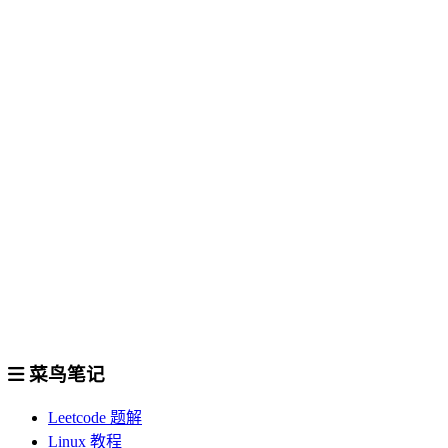
菜鸟笔记
Leetcode 题解
Linux 教程