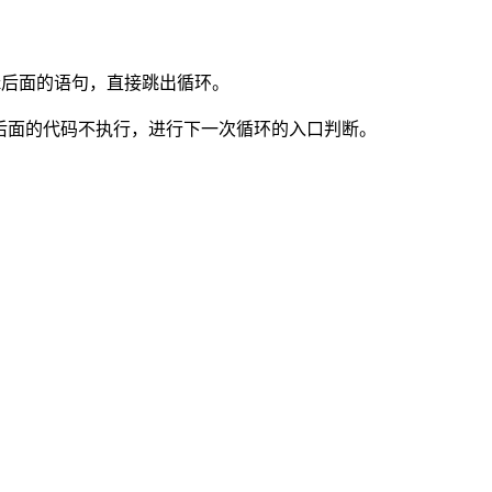
eak后面的语句，直接跳出循环。
tinue后面的代码不执行，进行下一次循环的入口判断。