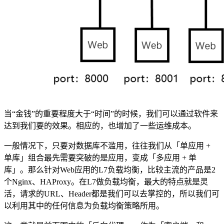
当“金钱”的重要程度大于“时间”的时候，我们可以通过软件来
达到我们要的效果。相应的，也增加了一些运维成本。
一般情况下，只要对数据库不滥用，往往我们从「单应用 +
单库」组合最先需要突破的是应用，变成「多应用 + 单
库」。那么针对Web应用的L7负载均衡，比较主流的产品是2
个Nginx、HAProxy。在L7做负载均衡，最大的特点就是灵
活，请求的URL、Header都是我们可以去掌控的，所以我们可
以利用其中的任何信息为负载均衡策略所用。