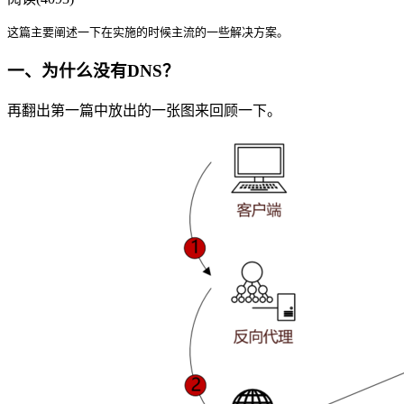
这篇主要阐述一下在实施的时候主流的一些解决方案。
一、为什么没有DNS？
再翻出第一篇中放出的一张图来回顾一下。