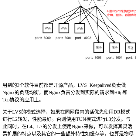
用到的3个软件目前都是开源产品，LVS+Keepalived负责做
Nginx的负载均衡，而Nginx负责分发到实际的请求到Http和
Tcp协议的应用上。
关于LVS的模式选择，如果在同网段内的话优先使用DR模式
进行L2转发，性能最好。否则使用TUN模式进行L3分发。与
此同时，在L4、L7的分发上使用Nginx来做，可以发挥其灵活
易扩展的特点以及其它的一些额外特性如缓存等，也算是物尽