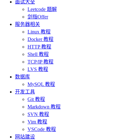
面试大全
Leetcode 题解
剑指Offer
服务器相关
Linux 教程
Docker 教程
HTTP 教程
Shell 教程
TCP/IP 教程
LVS 教程
数据库
MySQL 教程
开发工具
Git 教程
Markdown 教程
SVN 教程
Vim 教程
VSCode 教程
网站建设