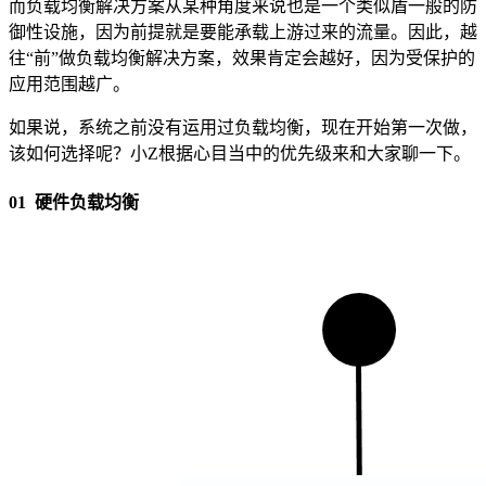
而负载均衡解决方案从某种角度来说也是一个类似盾一般的防
御性设施，因为前提就是要能承载上游过来的流量。因此，越
往“前”做负载均衡解决方案，效果肯定会越好，因为受保护的
应用范围越广。
如果说，系统之前没有运用过负载均衡，现在开始第一次做，
该如何选择呢？小Z根据心目当中的优先级来和大家聊一下。
01 硬件负载均衡