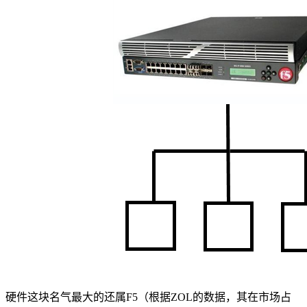
硬件这块名气最大的还属F5（根据ZOL的数据，其在市场占