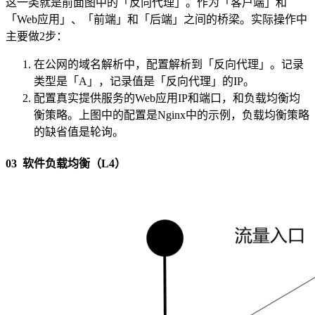
这一类就是前面图中的「反向代理」。作为「客户端」和
「Web应用」、「前端」和「后端」之间的桥梁。实际操作中
主要做2步：
在公网的域名解析中，配置解析到「反向代理」。记录
类型是「A」，记录值是「反向代理」的IP。
配置真实提供服务的Web应用IP和端口，和负载均衡均
衡策略。上图中的配置是Nginx中的示例，负载均衡策略
的缺省值是轮询。
03 软件负载均衡（L4）