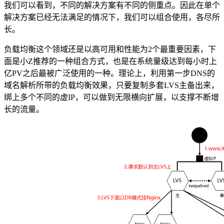
我们可以看到，不同的解决方案有不同的侧重点。因此在单个
解决方案已经无法满足的情况下，我们可以组合使用，各尽所
长。
负载均衡这个领域还是以高可用和性能为2个最重要因素，下
面是小Z推荐的一种组合方式，也是在系统量级达到每小时上
亿PV之后最被广泛使用的一种。理论上，利用第一步DNS的
域名解析所带的负载均衡效果，只要复制多套LVS主备出来，
绑上多个不同的虚IP，可以做到无限横向扩展，以支撑不断增
长的流量。