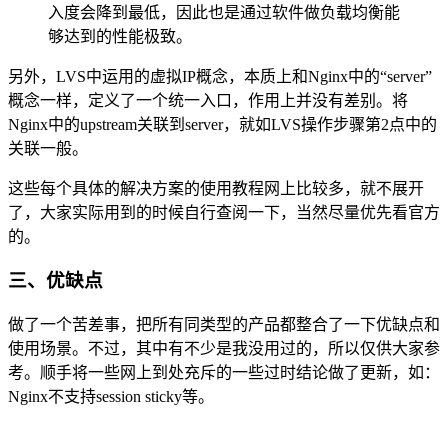
入度会降到最低，因此也是通过软件做负载均衡能
够达到的性能极致。
另外，LVS中运用的虚拟IP概念，本质上和Nginx中的“server”
概念一样，定义了一个统一入口，作用上并没有差别。将
Nginx中的upstream关联到server，就如LVS操作步骤第2点中的
关联一般。
这些每个具体的解决方案的使用教程网上比较多，就不展开
了，大家实际用到的时候自行查阅一下，当然尽量优先看官方
的。
三、优缺点
做了一个苦差事，把所有同类型的产品都整合了一下优缺点和
使用场景。不过，其中有不少是我没用过的，所以仅供大家参
考。顺手将一些网上到处充斥的一些过时结论做了更新，如：
Nginx不支持session sticky等。