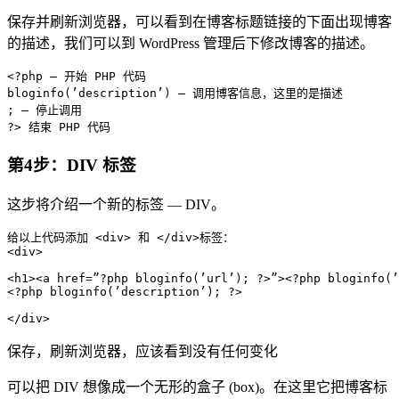
保存并刷新浏览器，可以看到在博客标题链接的下面出现博客
的描述，我们可以到 WordPress 管理后下修改博客的描述。
<?php – 开始 PHP 代码

bloginfo(’description’) – 调用博客信息，这里的是描述

; – 停止调用

第4步：DIV 标签
这步将介绍一个新的标签 — DIV。
给以上代码添加 <div> 和 </div>标签：

<div>

<h1><a href=”?php bloginfo(’url’); ?>”><?php bloginfo(’
<?php bloginfo(’description’); ?>

保存，刷新浏览器，应该看到没有任何变化
可以把 DIV 想像成一个无形的盒子 (box)。在这里它把博客标