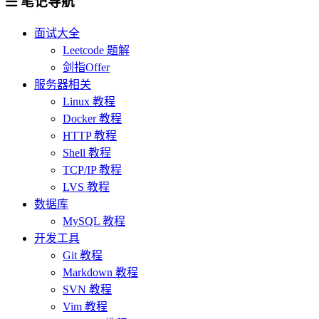
笔记导航
面试大全
Leetcode 题解
剑指Offer
服务器相关
Linux 教程
Docker 教程
HTTP 教程
Shell 教程
TCP/IP 教程
LVS 教程
数据库
MySQL 教程
开发工具
Git 教程
Markdown 教程
SVN 教程
Vim 教程