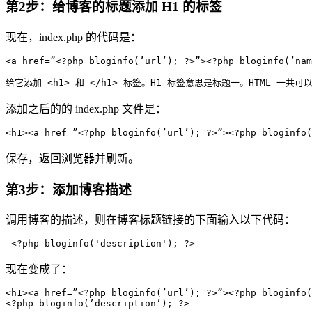
第2步：给博客的标题添加 H1 的标签
现在，index.php 的代码是：
添加之后的的 index.php 文件是：
保存，返回浏览器并刷新。
第3步：添加博客描述
调用博客的描述，则在博客标题链接的下面输入以下代码：
现在变成了：
<h1><a href=”<?php bloginfo(’url’); ?>”><?php bloginfo(