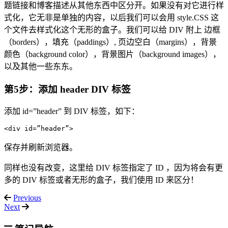
题链接和博客描述从其他东西中区分开。如果没有对它进行样
式化，它无非是单独的内容，以后我们可以会用 style.CSS 这
个文件去样式化这个无形的盒子。我们可以给 DIV 附上 边框
（borders），填充（paddings）, 页边空白（margins），背景
颜色（background color），背景图片（background images），
以及其他一些东东。
第5步：添加 header DIV 标签
添加 id=”header” 到 DIV 标签，如下：
保存并刷新浏览器。
同样也没有改变，这里给 DIV 标签指定了 ID ，因为将会有更
多的 DIV 标签或者无形的盒子，我们使用 ID 来区分！
Previous
Next