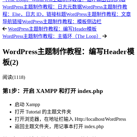
WordPress主题制作教程：日志元数据
WordPress主题制作教
程：Else，日志 ID，链接标题
WordPress主题制作教程：文章
导航链接
WordPress主题制作教程：模板侧边栏
WordPress主题制作教程：编写Header模板
WordPress主题制作教程：主循环（The Loop）
WordPress主题制作教程：编写Header模
板(2)
阅读(1118)
第1步：开启 XAMPP 和打开 index.php
启动 Xampp
打开 Tutorial 的主题文件夹
打开浏览器，在地址栏输入 Http://localhost/WordPress
返回主题文件夹，用记事本打开 index.php