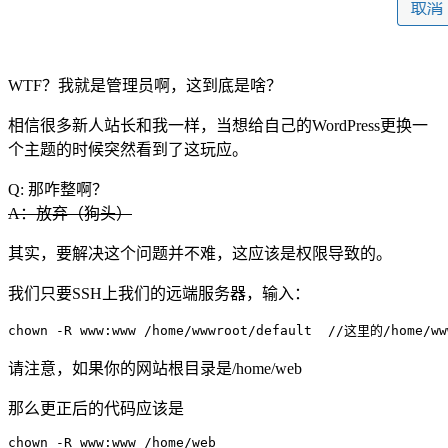
WTF？我就是管理员啊，这到底是啥？
相信很多新人站长和我一样，当想给自己的WordPress更换一
个主题的时候突然看到了这玩应。
Q: 那咋整啊？
A：放弃（狗头）
其实，要解决这个问题并不难，这应该是权限导致的。
我们只要SSH上我们的远端服务器，输入：
请注意，如果你的网站根目录是/home/web
那么更正后的代码应该是