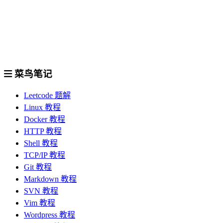
菜鸟笔记
Leetcode 题解
Linux 教程
Docker 教程
HTTP 教程
Shell 教程
TCP/IP 教程
Git 教程
Markdown 教程
SVN 教程
Vim 教程
Wordpress 教程