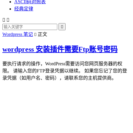
ASCII码对照表
经典定律



Wordpress 笔记
正文

wordpress 安装插件需要Ftp账号密码
要执行请求的操作，WordPress需要访问您网页服务器的权
限。 请输入您的FTP登录凭据以继续。 如果您忘记了您的登
录凭据（如用户名、密码），请联系您的主机提供商。