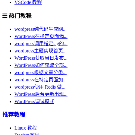
VSCode 教程
热门教程
wordpress纯代码生成网...
WordPress在指定页面添...
wordpress调用指定tag的...
wordpress主题实现首页...
WordPress获取当日发布...
WordPress如何获取全部...
wordpress根据文章分类...
wordpress在特定页面加...
wordpress使用 Redis 做...
WordPress后台更新出现...
WordPress调试模式
推荐教程
Linux 教程