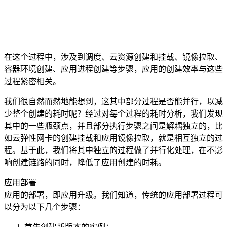
在这个过程中，涉及到调度、云资源创建和挂载、镜像拉取、
容器环境创建、应用进程创建等步骤，应用的创建效率与这些
过程紧密相关。
我们很自然而然地能想到，这其中部分过程是否能并行，以减
少整个创建的耗时呢？经过对每个过程的耗时分析，我们发现
其中的一些瓶颈点，并且部分执行步骤之间是解耦独立的，比
如云弹性网卡的创建挂载和应用镜像拉取，就是相互独立的过
程。基于此，我们将其中独立的过程做了并行化处理，在不影
响创建链路的同时，降低了应用创建的时耗。
应用部署
应用的部署，即应用升级。我们知道，传统的应用部署过程可
以分为以下几个步骤：