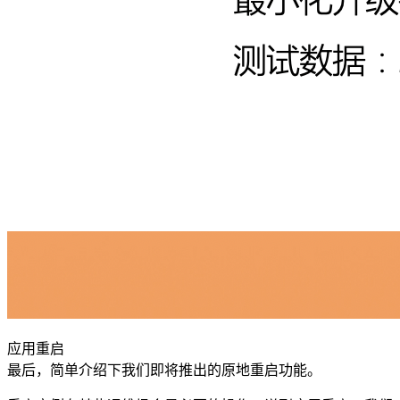
应用重启
最后，简单介绍下我们即将推出的原地重启功能。