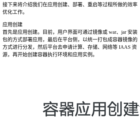
接下来将介绍我们在应用创建、部署、重启等过程所做的效率
优化工作。
应用创建
首先是应用创建。目前，用户界面可通过镜像或 war、jar 安装
包的方式部署应用，最后在平台侧，以统一打包成容器镜像的
方式进行分发，然后平台去申请计算、存储、网络等 IAAS 资
源，再开始创建容器执行环境和应用实例。