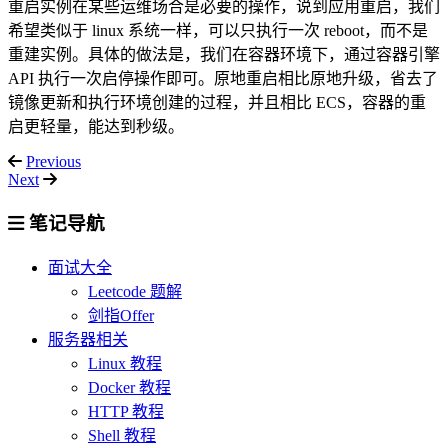
重启实例在某些运维场合是必要的操作，说到应用重启，我们
希望类似于 linux 系统一样，可以只执行一次 reboot，而不是
重建实例。具体的做法是，我们在容器环境下，通过容器引擎
API 执行一次启停操作即可。原地重启相比原地升级，省去了
镜像更新和执行环境创建的过程，并且相比 ECS，容器的重
启更轻量，能达到秒级。
Previous
Next
笔记导航
面试大全
Leetcode 题解
剑指Offer
服务器相关
Linux 教程
Docker 教程
HTTP 教程
Shell 教程