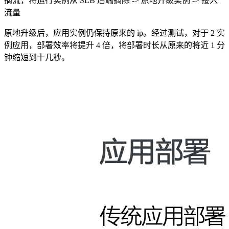
摘流，将运行实例从 SLB 后端摘除 -> 原地升级实例 -> 接入
流量
原地升级后，应用实例仍保持原来的 ip。经过测试，对于 2 实
例应用，部署效率将提升 4 倍，将部署时长从原来的将近 1 分
钟缩短到十几秒。