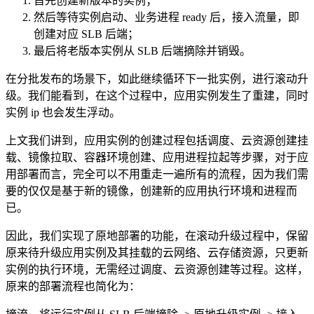
首先创建新版本的实例；
然后等待实例启动、业务进程 ready 后，接入流量，即
创建对应 SLB 后端；
最后将老版本实例从 SLB 后端摘除并销毁。
在分批发布的场景下，如此继续循环下一批实例，进行滚动升
级。我们能看到，在这个过程中，应用实例发生了重建，同时
实例 ip 也会发生浮动。
上文我们讲到，应用实例的创建过程包括调度、云资源创建挂
载、镜像拉取、容器环境创建、应用进程拉起等步骤，对于应
用部署而言，完全可以不用重走一遍所有的流程，因为我们需
要的仅仅是基于新的镜像，创建新的应用执行环境和进程而
已。
因此，我们实现了原地部署的功能，在滚动升级过程中，保留
原来待升级应用实例及其挂载的云网络、云存储资源，只更新
实例的执行环境，无需经过调度、云资源创建等过程。这样，
原来的部署流程也简化为：