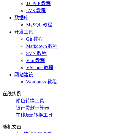
TCP/IP 教程
LVS 教程
数据库
MySQL 教程
开发工具
Git 教程
Markdown 教程
SVN 教程
Vim 教程
VSCode 教程
网站建设
Wordpress 教程
在线实例
·
颜色转换工具
·
银行贷款计算器
·
在线Json转换工具
随机文章